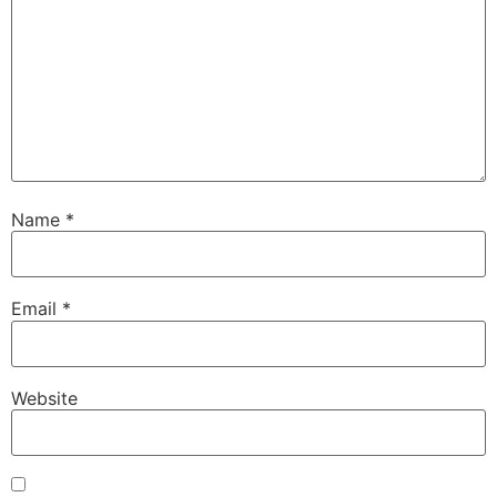
Name
*
Email
*
Website