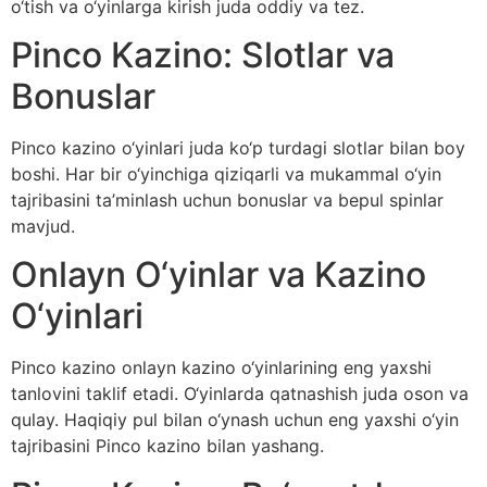
o‘tish va o‘yinlarga kirish juda oddiy va tez.
Pinco Kazino: Slotlar va
Bonuslar
Pinco kazino o‘yinlari juda ko‘p turdagi slotlar bilan boy
boshi. Har bir o‘yinchiga qiziqarli va mukammal o‘yin
tajribasini ta’minlash uchun bonuslar va bepul spinlar
mavjud.
Onlayn O‘yinlar va Kazino
O‘yinlari
Pinco kazino onlayn kazino o‘yinlarining eng yaxshi
tanlovini taklif etadi. O‘yinlarda qatnashish juda oson va
qulay. Haqiqiy pul bilan o‘ynash uchun eng yaxshi o‘yin
tajribasini Pinco kazino bilan yashang.