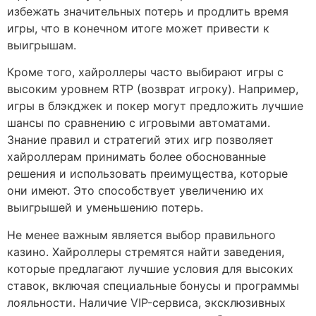
избежать значительных потерь и продлить время
игры, что в конечном итоге может привести к
выигрышам.
Кроме того, хайроллеры часто выбирают игры с
высоким уровнем RTP (возврат игроку). Например,
игры в блэкджек и покер могут предложить лучшие
шансы по сравнению с игровыми автоматами.
Знание правил и стратегий этих игр позволяет
хайроллерам принимать более обоснованные
решения и использовать преимущества, которые
они имеют. Это способствует увеличению их
выигрышей и уменьшению потерь.
Не менее важным является выбор правильного
казино. Хайроллеры стремятся найти заведения,
которые предлагают лучшие условия для высоких
ставок, включая специальные бонусы и программы
лояльности. Наличие VIP-сервиса, эксклюзивных