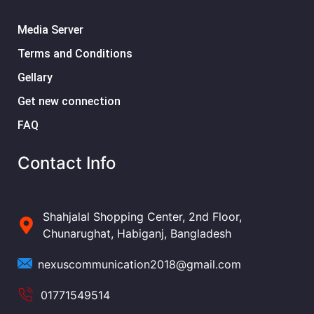
Media Server
Terms and Conditions
Gellary
Get new connection
FAQ
Contact Info
Shahjalal Shopping Center, 2nd Floor,
Chunarughat, Habiganj, Bangladesh
nexuscommunication2018@gmail.com
01771549514