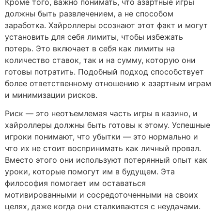
Кроме того, важно понимать, что азартные игры
должны быть развлечением, а не способом
заработка. Хайроллеры осознают этот факт и могут
установить для себя лимиты, чтобы избежать
потерь. Это включает в себя как лимиты на
количество ставок, так и на сумму, которую они
готовы потратить. Подобный подход способствует
более ответственному отношению к азартным играм
и минимизации рисков.
Риск — это неотъемлемая часть игры в казино, и
хайроллеры должны быть готовы к этому. Успешные
игроки понимают, что убытки — это нормально и
что их не стоит воспринимать как личный провал.
Вместо этого они используют потерянный опыт как
уроки, которые помогут им в будущем. Эта
философия помогает им оставаться
мотивированными и сосредоточенными на своих
целях, даже когда они сталкиваются с неудачами.