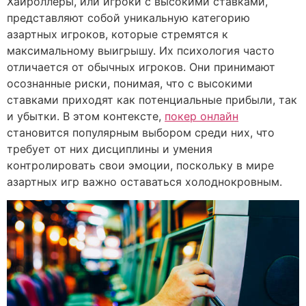
Хайроллеры, или игроки с высокими ставками,
представляют собой уникальную категорию
азартных игроков, которые стремятся к
максимальному выигрышу. Их психология часто
отличается от обычных игроков. Они принимают
осознанные риски, понимая, что с высокими
ставками приходят как потенциальные прибыли, так
и убытки. В этом контексте,
покер онлайн
становится популярным выбором среди них, что
требует от них дисциплины и умения
контролировать свои эмоции, поскольку в мире
азартных игр важно оставаться холоднокровным.