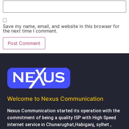
Save my name, email, and website in this browser for
the next time I comment.
Welcome to Nexus Communication
Nexus Communication started its operation with the
commitment of being a quality ISP with High Speed
internet service in Chunarughat,Habiganj, sylhet ,