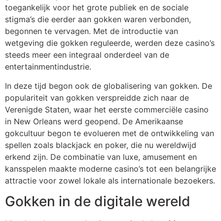
toegankelijk voor het grote publiek en de sociale
stigma’s die eerder aan gokken waren verbonden,
begonnen te vervagen. Met de introductie van
wetgeving die gokken reguleerde, werden deze casino’s
steeds meer een integraal onderdeel van de
entertainmentindustrie.
In deze tijd begon ook de globalisering van gokken. De
populariteit van gokken verspreidde zich naar de
Verenigde Staten, waar het eerste commerciële casino
in New Orleans werd geopend. De Amerikaanse
gokcultuur begon te evolueren met de ontwikkeling van
spellen zoals blackjack en poker, die nu wereldwijd
erkend zijn. De combinatie van luxe, amusement en
kansspelen maakte moderne casino’s tot een belangrijke
attractie voor zowel lokale als internationale bezoekers.
Gokken in de digitale wereld