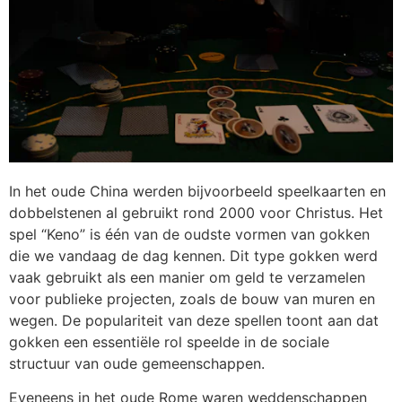
In het oude China werden bijvoorbeeld speelkaarten en
dobbelstenen al gebruikt rond 2000 voor Christus. Het
spel “Keno” is één van de oudste vormen van gokken
die we vandaag de dag kennen. Dit type gokken werd
vaak gebruikt als een manier om geld te verzamelen
voor publieke projecten, zoals de bouw van muren en
wegen. De populariteit van deze spellen toont aan dat
gokken een essentiële rol speelde in de sociale
structuur van oude gemeenschappen.
Eveneens in het oude Rome waren weddenschappen