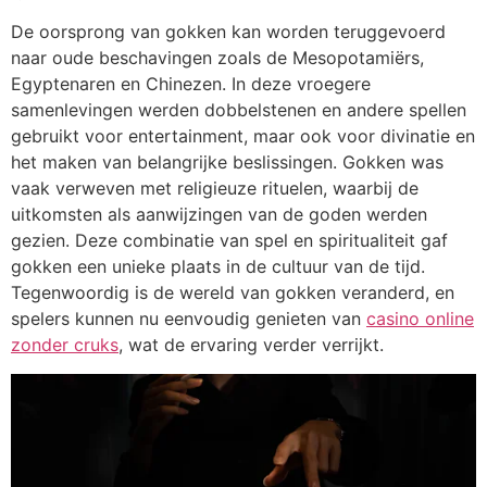
De oorsprong van gokken kan worden teruggevoerd
naar oude beschavingen zoals de Mesopotamiërs,
Egyptenaren en Chinezen. In deze vroegere
samenlevingen werden dobbelstenen en andere spellen
gebruikt voor entertainment, maar ook voor divinatie en
het maken van belangrijke beslissingen. Gokken was
vaak verweven met religieuze rituelen, waarbij de
uitkomsten als aanwijzingen van de goden werden
gezien. Deze combinatie van spel en spiritualiteit gaf
gokken een unieke plaats in de cultuur van de tijd.
Tegenwoordig is de wereld van gokken veranderd, en
spelers kunnen nu eenvoudig genieten van
casino online
zonder cruks
, wat de ervaring verder verrijkt.