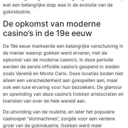
wat een belangrijke stap was in de evolutie van de
gokindustrie.
De opkomst van moderne
casino’s in de 19e eeuw
De 19e eeuw markeerde een belangrijke verschuiving in
de manier waarop gokken werd ervaren, met de
opkomst van de moderne casino’s. In deze periode
werden de eerste officiële casino’s geopend in steden
zoals Venetië en Monte Carlo. Deze locaties boden niet
alleen een verscheidenheid aan gokspellen aan, maar
ook een luxe ervaring voor hun bezoekers. De glamour
en opwinding van deze casino’s trokken aristocraten en
toeristen van over de hele wereld aan.
De uitvinding van de roulette, en later het populaire
casinospel “slotmachines”, zorgde voor een verdere
groei van de gokindustrie. Gokken werd meer