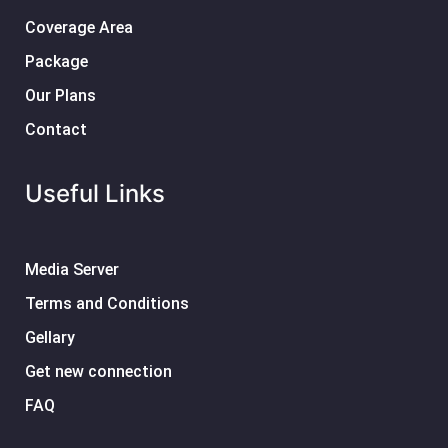
Coverage Area
Package
Our Plans
Contact
Useful Links
Media Server
Terms and Conditions
Gellary
Get new connection
FAQ