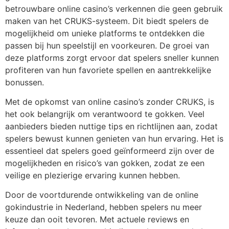
betrouwbare online casino’s verkennen die geen gebruik
maken van het CRUKS-systeem. Dit biedt spelers de
mogelijkheid om unieke platforms te ontdekken die
passen bij hun speelstijl en voorkeuren. De groei van
deze platforms zorgt ervoor dat spelers sneller kunnen
profiteren van hun favoriete spellen en aantrekkelijke
bonussen.
Met de opkomst van online casino’s zonder CRUKS, is
het ook belangrijk om verantwoord te gokken. Veel
aanbieders bieden nuttige tips en richtlijnen aan, zodat
spelers bewust kunnen genieten van hun ervaring. Het is
essentieel dat spelers goed geïnformeerd zijn over de
mogelijkheden en risico’s van gokken, zodat ze een
veilige en plezierige ervaring kunnen hebben.
Door de voortdurende ontwikkeling van de online
gokindustrie in Nederland, hebben spelers nu meer
keuze dan ooit tevoren. Met actuele reviews en