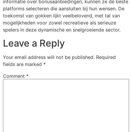
informatie over bonusaanbiedingen, kunnen ze de beste
platforms selecteren die aansluiten bij hun wensen. De
toekomst van gokken lijkt veelbelovend, met tal van
mogelijkheden voor zowel recreatieve als serieuze
spelers in deze dynamische en snelgroeiende sector.
Leave a Reply
Your email address will not be published.
Required
fields are marked
*
Comment
*