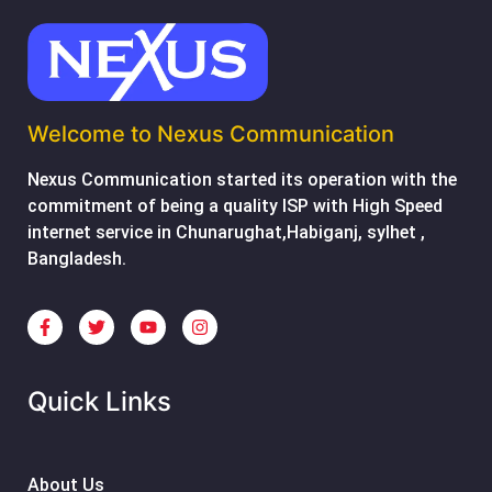
Welcome to Nexus Communication
Nexus Communication started its operation with the
commitment of being a quality ISP with High Speed
internet service in Chunarughat,Habiganj, sylhet ,
Bangladesh.
Quick Links
About Us