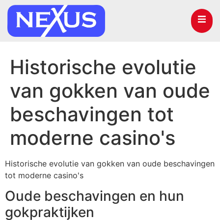
Historische evolutie
van gokken van oude
beschavingen tot
moderne casino's
Historische evolutie van gokken van oude beschavingen
tot moderne casino's
Oude beschavingen en hun
gokpraktijken