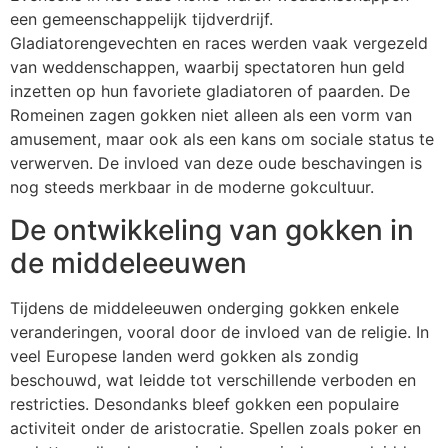
een gemeenschappelijk tijdverdrijf.
Gladiatorengevechten en races werden vaak vergezeld
van weddenschappen, waarbij spectatoren hun geld
inzetten op hun favoriete gladiatoren of paarden. De
Romeinen zagen gokken niet alleen als een vorm van
amusement, maar ook als een kans om sociale status te
verwerven. De invloed van deze oude beschavingen is
nog steeds merkbaar in de moderne gokcultuur.
De ontwikkeling van gokken in
de middeleeuwen
Tijdens de middeleeuwen onderging gokken enkele
veranderingen, vooral door de invloed van de religie. In
veel Europese landen werd gokken als zondig
beschouwd, wat leidde tot verschillende verboden en
restricties. Desondanks bleef gokken een populaire
activiteit onder de aristocratie. Spellen zoals poker en