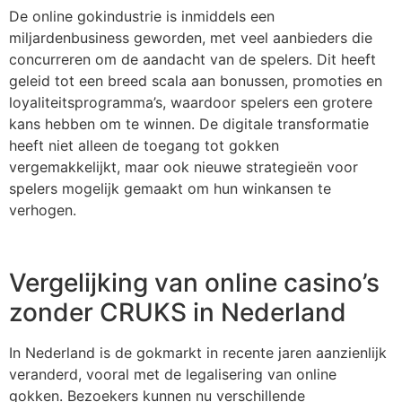
De online gokindustrie is inmiddels een
miljardenbusiness geworden, met veel aanbieders die
concurreren om de aandacht van de spelers. Dit heeft
geleid tot een breed scala aan bonussen, promoties en
loyaliteitsprogramma’s, waardoor spelers een grotere
kans hebben om te winnen. De digitale transformatie
heeft niet alleen de toegang tot gokken
vergemakkelijkt, maar ook nieuwe strategieën voor
spelers mogelijk gemaakt om hun winkansen te
verhogen.
Vergelijking van online casino’s
zonder CRUKS in Nederland
In Nederland is de gokmarkt in recente jaren aanzienlijk
veranderd, vooral met de legalisering van online
gokken. Bezoekers kunnen nu verschillende