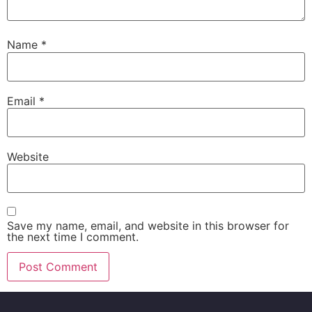
Name
*
Email
*
Website
Save my name, email, and website in this browser for
the next time I comment.