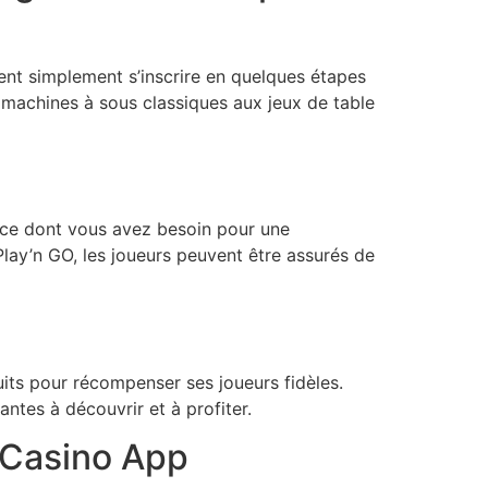
ent simplement s’inscrire en quelques étapes
s machines à sous classiques aux jeux de table
 ce dont vous avez besoin pour une
lay’n GO, les joueurs peuvent être assurés de
its pour récompenser ses joueurs fidèles.
ntes à découvrir et à profiter.
p Casino App