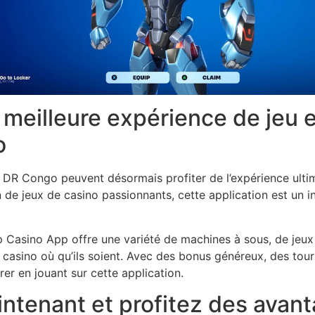
 meilleure expérience de jeu e
o
 DR Congo peuvent désormais profiter de l’expérience ultim
n de jeux de casino passionnants, cette application est un 
Up Casino App offre une variété de machines à sous, de jeux
du casino où qu’ils soient. Avec des bonus généreux, des tour
er en jouant sur cette application.
ntenant et profitez des avant