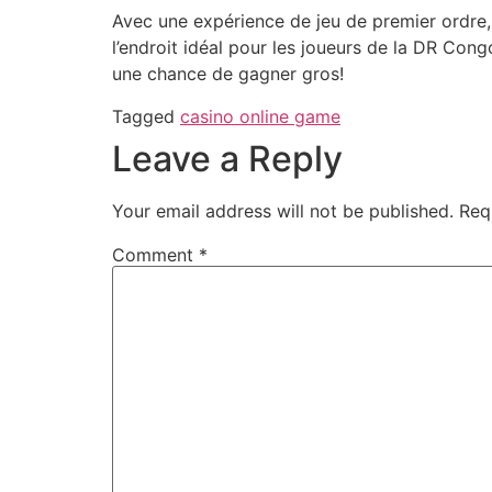
Avec une expérience de jeu de premier ordre,
l’endroit idéal pour les joueurs de la DR Con
une chance de gagner gros!
Tagged
casino online game
Leave a Reply
Your email address will not be published.
Req
Comment
*