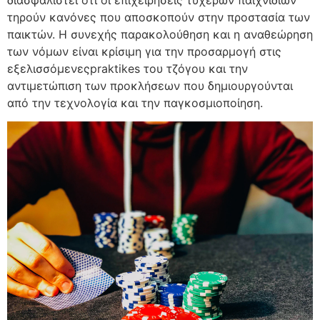
τηρούν κανόνες που αποσκοπούν στην προστασία των
παικτών. Η συνεχής παρακολούθηση και η αναθεώρηση
των νόμων είναι κρίσιμη για την προσαρμογή στις
εξελισσόμενεςpraktikes του τζόγου και την
αντιμετώπιση των προκλήσεων που δημιουργούνται
από την τεχνολογία και την παγκοσμιοποίηση.