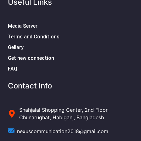
Useful Links
Media Server
Terms and Conditions
Gellary
Get new connection
FAQ
Contact Info
Shahjalal Shopping Center, 2nd Floor,
Chunarughat, Habiganj, Bangladesh
nexuscommunication2018@gmail.com