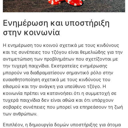
Ενημέρωση και υποστήριξη
στην κοινωνία
Η ενημέρωση του κοινού σχετικά με τους κινδύνους
και τις συνέπειες του τζόγου είναι θεμελιώδης για την
αντιμετώπιση των προβλημάτων που σχετίζονται με
την τυχερή παιχνίδια. Εκστρατείες ενημέρωσης
μπορούν να διαδραματίσουν σημαντικό ρόλο στην
ευαισθητοποίηση σχετικά με τους κινδύνους του
εθισμού και την ανάγκη για υπεύθυνο τζόγο. Η
κοινωνία πρέπει να κατανοήσει ότι η συμμετοχή σε
τυχερά παιχνίδια δεν είναι αθώα και ότι υπάρχουν
σοβαρές συνέπειες που μπορεί να επηρεάσουν τη ζωή
των ανθρώπων.
Επιπλέον, η δημιουργία δομών υποστήριξης για άτομα