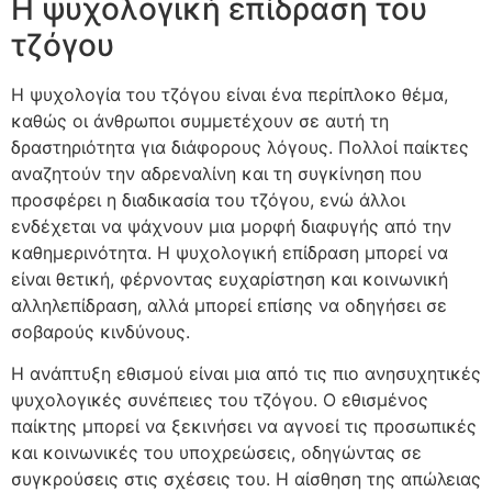
Η ψυχολογική επίδραση του
τζόγου
Η ψυχολογία του τζόγου είναι ένα περίπλοκο θέμα,
καθώς οι άνθρωποι συμμετέχουν σε αυτή τη
δραστηριότητα για διάφορους λόγους. Πολλοί παίκτες
αναζητούν την αδρεναλίνη και τη συγκίνηση που
προσφέρει η διαδικασία του τζόγου, ενώ άλλοι
ενδέχεται να ψάχνουν μια μορφή διαφυγής από την
καθημερινότητα. Η ψυχολογική επίδραση μπορεί να
είναι θετική, φέρνοντας ευχαρίστηση και κοινωνική
αλληλεπίδραση, αλλά μπορεί επίσης να οδηγήσει σε
σοβαρούς κινδύνους.
Η ανάπτυξη εθισμού είναι μια από τις πιο ανησυχητικές
ψυχολογικές συνέπειες του τζόγου. Ο εθισμένος
παίκτης μπορεί να ξεκινήσει να αγνοεί τις προσωπικές
και κοινωνικές του υποχρεώσεις, οδηγώντας σε
συγκρούσεις στις σχέσεις του. Η αίσθηση της απώλειας