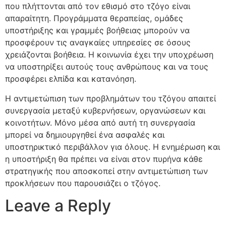
που πλήττονται από τον εθισμό στο τζόγο είναι
απαραίτητη. Προγράμματα θεραπείας, ομάδες
υποστήριξης και γραμμές βοήθειας μπορούν να
προσφέρουν τις αναγκαίες υπηρεσίες σε όσους
χρειάζονται βοήθεια. Η κοινωνία έχει την υποχρέωση
να υποστηρίξει αυτούς τους ανθρώπους και να τους
προσφέρει ελπίδα και κατανόηση.
Η αντιμετώπιση των προβλημάτων του τζόγου απαιτεί
συνεργασία μεταξύ κυβερνήσεων, οργανώσεων και
κοινοτήτων. Μόνο μέσα από αυτή τη συνεργασία
μπορεί να δημιουργηθεί ένα ασφαλές και
υποστηρικτικό περιβάλλον για όλους. Η ενημέρωση και
η υποστήριξη θα πρέπει να είναι στον πυρήνα κάθε
στρατηγικής που αποσκοπεί στην αντιμετώπιση των
προκλήσεων που παρουσιάζει ο τζόγος.
Leave a Reply