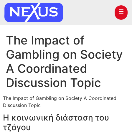
The Impact of
Gambling on Society
A Coordinated
Discussion Topic
The Impact of Gambling on Society A Coordinated
Discussion Topic
Η κοινωνική διάσταση του
τζόγου