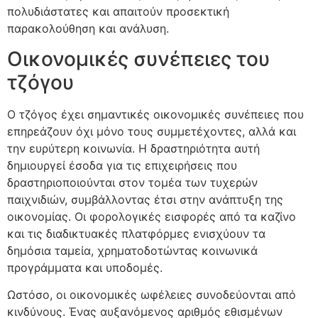
πολυδιάστατες και απαιτούν προσεκτική
παρακολούθηση και ανάλυση.
Οικονομικές συνέπειες του
τζόγου
Ο τζόγος έχει σημαντικές οικονομικές συνέπειες που
επηρεάζουν όχι μόνο τους συμμετέχοντες, αλλά και
την ευρύτερη κοινωνία. Η δραστηριότητα αυτή
δημιουργεί έσοδα για τις επιχειρήσεις που
δραστηριοποιούνται στον τομέα των τυχερών
παιχνιδιών, συμβάλλοντας έτσι στην ανάπτυξη της
οικονομίας. Οι φορολογικές εισφορές από τα καζίνο
και τις διαδικτυακές πλατφόρμες ενισχύουν τα
δημόσια ταμεία, χρηματοδοτώντας κοινωνικά
προγράμματα και υποδομές.
Ωστόσο, οι οικονομικές ωφέλειες συνοδεύονται από
κινδύνους. Ένας αυξανόμενος αριθμός εθισμένων