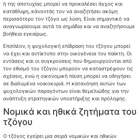
ή της αποτυχίας μπορεί να προκαλέσει άγχος και
κατάθλιψη, κάνοντάς τον να αναζητήσει ακόμη
περισσότερο τον τζόγο ως λύση. Είναι σημαντικό να
αναγνωρίσουμε αυτά τα σημάδια και να αναζητήσουμε
βοήθεια εγκαίρως.
Επιπλέον, η ψυχολογική επίδραση του τζόγου μπορεί
να έχει και αντίκτυπο στην οικογένεια του παίκτη. Οι
εντάσεις και οι συγκρούσεις που δημιουργούνται από
τον εθισμό του τζόγου μπορούν να καταστρέψουν τις
σχέσεις, ενώ η οικονομική πίεση μπορεί να οδηγήσει
σε διαλυμένα νοικοκυριά. Η κατανόηση αυτών των
ψυχολογικών παραγόντων είναι θεμελιώδης για την
ανάπτυξη στρατηγικών υποστήριξης και πρόληψης.
Νομικά και ηθικά ζητήματα του
τζόγου
Ο τζόγος εγείρει μια σειρά νομικών και ηθικών