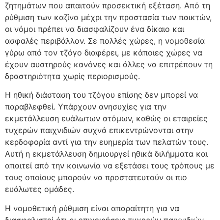
ζητημάτων που απαιτούν προσεκτική εξέταση. Από τη
ρύθμιση των καζίνο μέχρι την προστασία των παικτών,
οι νόμοι πρέπει να διασφαλίζουν ένα δίκαιο και
ασφαλές περιβάλλον. Σε πολλές χώρες, η νομοθεσία
γύρω από τον τζόγο διαφέρει, με κάποιες χώρες να
έχουν αυστηρούς κανόνες και άλλες να επιτρέπουν τη
δραστηριότητα χωρίς περιορισμούς.
Η ηθική διάσταση του τζόγου επίσης δεν μπορεί να
παραβλεφθεί. Υπάρχουν ανησυχίες για την
εκμετάλλευση ευάλωτων ατόμων, καθώς οι εταιρείες
τυχερών παιχνιδιών συχνά επικεντρώνονται στην
κερδοφορία αντί για την ευημερία των πελατών τους.
Αυτή η εκμετάλλευση δημιουργεί ηθικά διλήμματα και
απαιτεί από την κοινωνία να εξετάσει τους τρόπους με
τους οποίους μπορούν να προστατευτούν οι πιο
ευάλωτες ομάδες.
Η νομοθετική ρύθμιση είναι απαραίτητη για να
διασφαλιστεί ότι οι επιχειρήσεις τυχερών παιχνιδιών