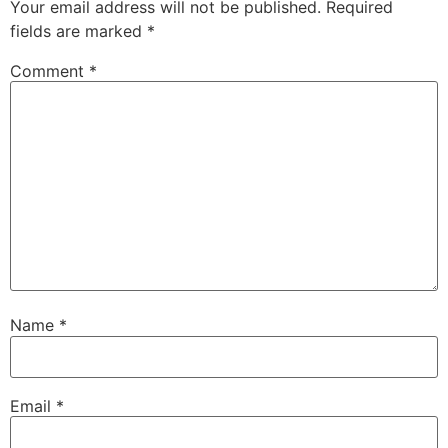
Your email address will not be published.
Required
fields are marked
*
Comment
*
Name
*
Email
*