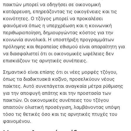
παικτών μπορεί να οδηγήσει σε οικονομική
κατάρρευση, επηρεάζοντας τις οικογένειες και τις
κοινότητες. Ο τζόγος μπορεί να προκαλέσει
φαινόμενα όπως η υπερχρέωση και η κοινωνική
περιθωριοποίηση, δημιουργώντας κόστος για την
κοινωνία συνολικά. Η υποστήριξη προγραμμάτων
πρόληψης και θεραπείας εθισμού είναι απαραίτητη για
να διασφαλιστεί ότι οι οικονομικές ωφέλειες δεν
επισκιάζουν τις αρνητικές συνέπειες.
Σημαντικό είναι επίσης ότι οι νέες μορφές τζόγου,
όπως τα διαδικτυακά καζίνο, προσελκύουν νέους
παίκτες. Αυτό συνεπάγεται αναγκαία μέτρα ρύθμισης
για την αποφυγή απάτης και την προστασία των
παικτών. Οι οικονομικές συνέπειες του τζόγου
απαιτούν ολιστική προσέγγιση, λαμβάνοντας υπόψη
τόσο τις θετικές όσο και τις αρνητικές πτυχές του
φαινομένου.