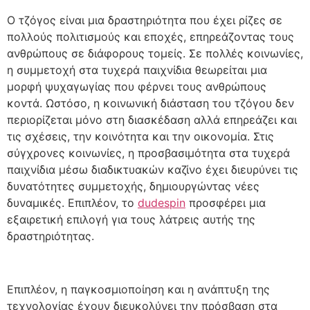
Ο τζόγος είναι μια δραστηριότητα που έχει ρίζες σε
πολλούς πολιτισμούς και εποχές, επηρεάζοντας τους
ανθρώπους σε διάφορους τομείς. Σε πολλές κοινωνίες,
η συμμετοχή στα τυχερά παιχνίδια θεωρείται μια
μορφή ψυχαγωγίας που φέρνει τους ανθρώπους
κοντά. Ωστόσο, η κοινωνική διάσταση του τζόγου δεν
περιορίζεται μόνο στη διασκέδαση αλλά επηρεάζει και
τις σχέσεις, την κοινότητα και την οικονομία. Στις
σύγχρονες κοινωνίες, η προσβασιμότητα στα τυχερά
παιχνίδια μέσω διαδικτυακών καζίνο έχει διευρύνει τις
δυνατότητες συμμετοχής, δημιουργώντας νέες
δυναμικές. Επιπλέον, το
dudespin
προσφέρει μια
εξαιρετική επιλογή για τους λάτρεις αυτής της
δραστηριότητας.
Επιπλέον, η παγκοσμιοποίηση και η ανάπτυξη της
τεχνολογίας έχουν διευκολύνει την πρόσβαση στα