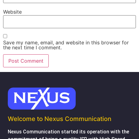
Website
Save my name, email, and website in this browser for
the next time I comment.
Welcome to Nexus Communication
Nexus Communication started its operation with the