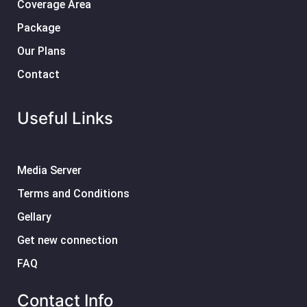
Coverage Area
Package
Our Plans
Contact
Useful Links
Media Server
Terms and Conditions
Gellary
Get new connection
FAQ
Contact Info