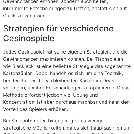
Gewinnchancen erhöhen, sondern auch helfen,
informierte Entscheidungen zu treffen, anstatt sich auf
Glück zu verlassen.
Strategien für verschiedene
Casinospiele
Jedes Casinospiel hat seine eigenen Strategien, die die
Gewinnchancen maximieren können. Bei Tischspielen
wie Blackjack ist eine beliebte Strategie das sogenannte
Kartenzählen. Dabei handelt es sich um eine Technik,
bei der Spieler die verbleibenden Karten im Deck
verfolgen, um ihre Entscheidungen zu optimieren. Diese
Methode erfordert jedoch viel Übung und
Konzentration, ist aber durchaus machbar und kann den
Vorteil des Spielers erhöhen.
Bei Spielautomaten hingegen gibt es weniger
strategische Möglichkeiten, da es sich hauptsächlich um