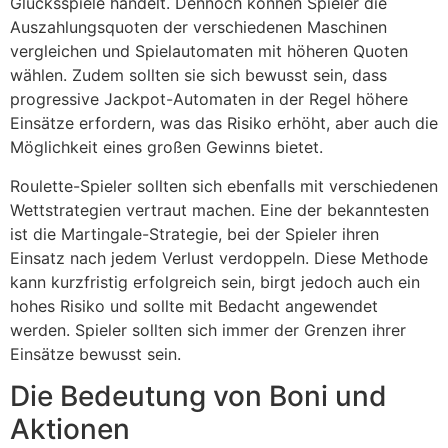
Glücksspiele handelt. Dennoch können Spieler die
Auszahlungsquoten der verschiedenen Maschinen
vergleichen und Spielautomaten mit höheren Quoten
wählen. Zudem sollten sie sich bewusst sein, dass
progressive Jackpot-Automaten in der Regel höhere
Einsätze erfordern, was das Risiko erhöht, aber auch die
Möglichkeit eines großen Gewinns bietet.
Roulette-Spieler sollten sich ebenfalls mit verschiedenen
Wettstrategien vertraut machen. Eine der bekanntesten
ist die Martingale-Strategie, bei der Spieler ihren
Einsatz nach jedem Verlust verdoppeln. Diese Methode
kann kurzfristig erfolgreich sein, birgt jedoch auch ein
hohes Risiko und sollte mit Bedacht angewendet
werden. Spieler sollten sich immer der Grenzen ihrer
Einsätze bewusst sein.
Die Bedeutung von Boni und
Aktionen