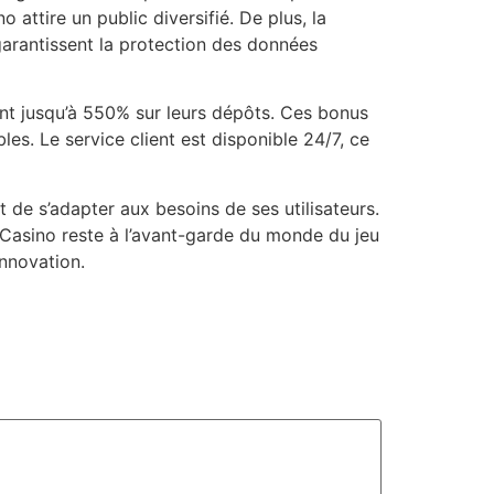
attire un public diversifié. De plus, la
garantissent la protection des données
lant jusqu’à 550% sur leurs dépôts. Ces bonus
es. Le service client est disponible 24/7, ce
 de s’adapter aux besoins de ses utilisateurs.
s Casino reste à l’avant-garde du monde du jeu
innovation.