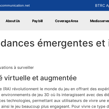
BTRC Ap
communication.net
About Us
Pay bill
Coverage Area
Media serve
endances émergentes et 
ations à surveiller
é virtuelle et augmentée
ntée (RA) révolutionnent le monde du jeu en offrant des exp
environnements de jeu 3D où ils interagissent avec des élé
s technologies, permettant aux utilisateurs de vivre une e
nsi le jeu beaucoup plus engageant. Pour vivre ce type d’e