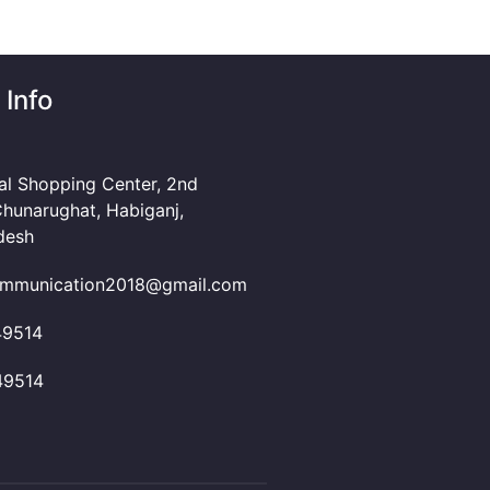
 Info
al Shopping Center, 2nd
Chunarughat, Habiganj,
desh
mmunication2018@gmail.com
49514
49514