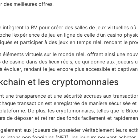
r des meilleures offres.
intègrent la RV pour créer des salles de jeux virtuelles où l
roche l’expérience de jeu en ligne de celle d’un casino phys
ués et participer à des jeux en temps réel, rendant le proc
 éléments virtuels sur le monde réel, offrant ainsi une nouv
s de casino dans des lieux réels, ce qui donne aux joueurs u
 à évoluer, rendant le jeu encore plus accessible et captivan
ckchain et les cryptomonnaies
 une transparence et une sécurité accrues aux transactions 
chaque transaction est enregistrée de manière sécurisée et 
a plateforme. De plus, les cryptomonnaies, telles que le Bit
rs de déposer et retirer des fonds facilement et rapidemen
également aux joueurs de posséder véritablement leurs acti
aux jetons non fongibles (NFT), les joueurs peuvent acheter