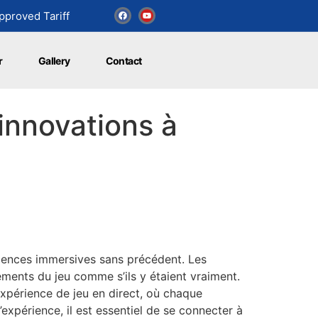
proved Tariff
r
Gallery
Contact
innovations à
ériences immersives sans précédent. Les
ments du jeu comme s’ils y étaient vraiment.
xpérience de jeu en direct, où chaque
xpérience, il est essentiel de se connecter à