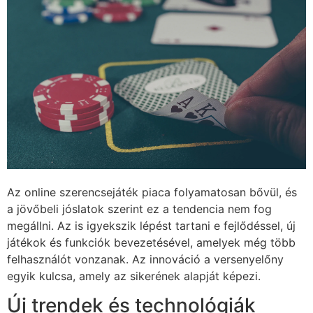
Az online szerencsejáték piaca folyamatosan bővül, és
a jövőbeli jóslatok szerint ez a tendencia nem fog
megállni. Az is igyekszik lépést tartani e fejlődéssel, új
játékok és funkciók bevezetésével, amelyek még több
felhasználót vonzanak. Az innováció a versenyelőny
egyik kulcsa, amely az sikerének alapját képezi.
Új trendek és technológiák