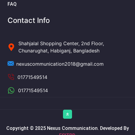
FAQ
Contact Info
Shahjalal Shopping Center, 2nd Floor,
Chunarughat, Habiganj, Bangladesh
nexuscommunication2018@gmail.com
01771549514
01771549514
Copyright © 2025 Nexus Communication. Developed By