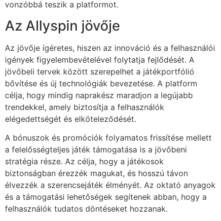
vonzóbbá teszik a platformot.
Az Allyspin jövője
Az jövője ígéretes, hiszen az innováció és a felhasználói
igények figyelembevételével folytatja fejlődését. A
jövőbeli tervek között szerepelhet a játékportfólió
bővítése és új technológiák bevezetése. A platform
célja, hogy mindig naprakész maradjon a legújabb
trendekkel, amely biztosítja a felhasználók
elégedettségét és elköteleződését.
A bónuszok és promóciók folyamatos frissítése mellett
a felelősségteljes játék támogatása is a jövőbeni
stratégia része. Az célja, hogy a játékosok
biztonságban érezzék magukat, és hosszú távon
élvezzék a szerencsejáték élményét. Az oktató anyagok
és a támogatási lehetőségek segítenek abban, hogy a
felhasználók tudatos döntéseket hozzanak.