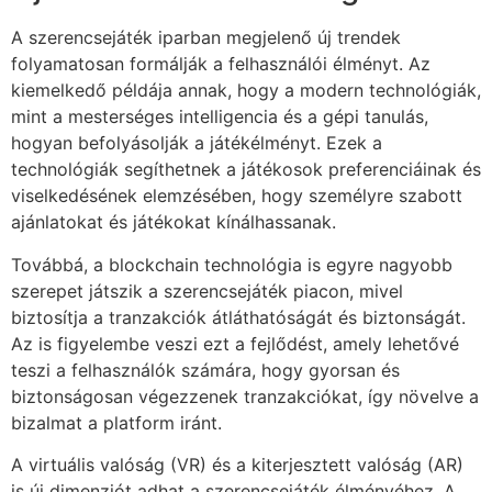
A szerencsejáték iparban megjelenő új trendek
folyamatosan formálják a felhasználói élményt. Az
kiemelkedő példája annak, hogy a modern technológiák,
mint a mesterséges intelligencia és a gépi tanulás,
hogyan befolyásolják a játékélményt. Ezek a
technológiák segíthetnek a játékosok preferenciáinak és
viselkedésének elemzésében, hogy személyre szabott
ajánlatokat és játékokat kínálhassanak.
Továbbá, a blockchain technológia is egyre nagyobb
szerepet játszik a szerencsejáték piacon, mivel
biztosítja a tranzakciók átláthatóságát és biztonságát.
Az is figyelembe veszi ezt a fejlődést, amely lehetővé
teszi a felhasználók számára, hogy gyorsan és
biztonságosan végezzenek tranzakciókat, így növelve a
bizalmat a platform iránt.
A virtuális valóság (VR) és a kiterjesztett valóság (AR)
is új dimenziót adhat a szerencsejáték élményéhez. A