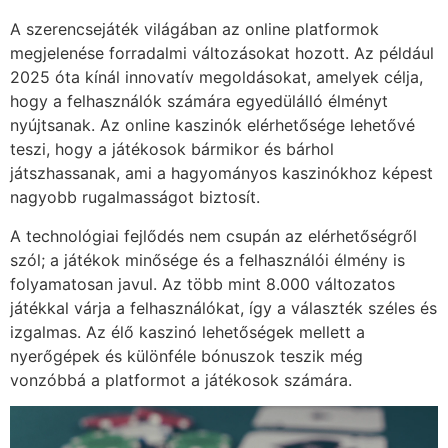
A szerencsejáték világában az online platformok
megjelenése forradalmi változásokat hozott. Az például
2025 óta kínál innovatív megoldásokat, amelyek célja,
hogy a felhasználók számára egyedülálló élményt
nyújtsanak. Az online kaszinók elérhetősége lehetővé
teszi, hogy a játékosok bármikor és bárhol
játszhassanak, ami a hagyományos kaszinókhoz képest
nagyobb rugalmasságot biztosít.
A technológiai fejlődés nem csupán az elérhetőségről
szól; a játékok minősége és a felhasználói élmény is
folyamatosan javul. Az több mint 8.000 változatos
játékkal várja a felhasználókat, így a választék széles és
izgalmas. Az élő kaszinó lehetőségek mellett a
nyerőgépek és különféle bónuszok teszik még
vonzóbbá a platformot a játékosok számára.