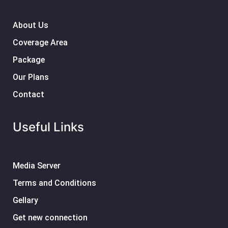
About Us
Coverage Area
Package
Our Plans
Contact
Useful Links
Media Server
Terms and Conditions
Gellary
Get new connection