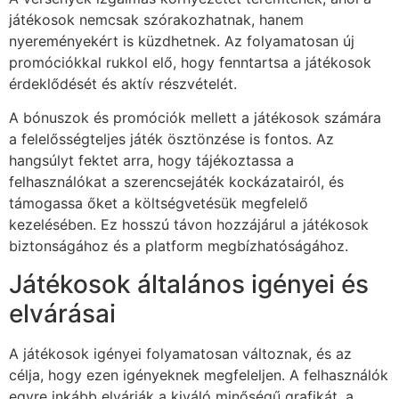
játékosok nemcsak szórakozhatnak, hanem
nyereményekért is küzdhetnek. Az folyamatosan új
promóciókkal rukkol elő, hogy fenntartsa a játékosok
érdeklődését és aktív részvételét.
A bónuszok és promóciók mellett a játékosok számára
a felelősségteljes játék ösztönzése is fontos. Az
hangsúlyt fektet arra, hogy tájékoztassa a
felhasználókat a szerencsejáték kockázatairól, és
támogassa őket a költségvetésük megfelelő
kezelésében. Ez hosszú távon hozzájárul a játékosok
biztonságához és a platform megbízhatóságához.
Játékosok általános igényei és
elvárásai
A játékosok igényei folyamatosan változnak, és az
célja, hogy ezen igényeknek megfeleljen. A felhasználók
egyre inkább elvárják a kiváló minőségű grafikát, a