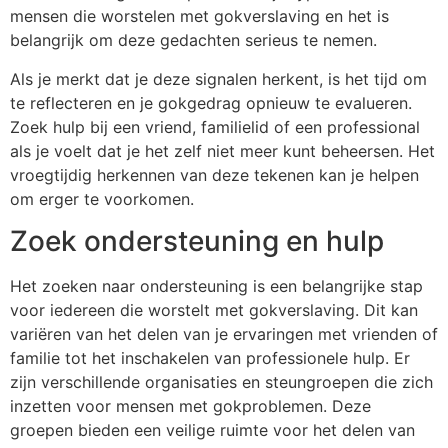
mensen die worstelen met gokverslaving en het is
belangrijk om deze gedachten serieus te nemen.
Als je merkt dat je deze signalen herkent, is het tijd om
te reflecteren en je gokgedrag opnieuw te evalueren.
Zoek hulp bij een vriend, familielid of een professional
als je voelt dat je het zelf niet meer kunt beheersen. Het
vroegtijdig herkennen van deze tekenen kan je helpen
om erger te voorkomen.
Zoek ondersteuning en hulp
Het zoeken naar ondersteuning is een belangrijke stap
voor iedereen die worstelt met gokverslaving. Dit kan
variëren van het delen van je ervaringen met vrienden of
familie tot het inschakelen van professionele hulp. Er
zijn verschillende organisaties en steungroepen die zich
inzetten voor mensen met gokproblemen. Deze
groepen bieden een veilige ruimte voor het delen van