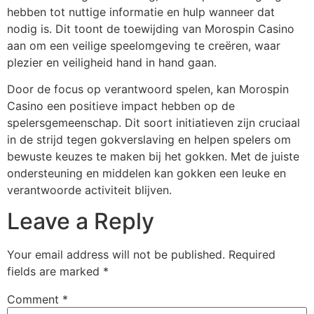
hebben tot nuttige informatie en hulp wanneer dat
nodig is. Dit toont de toewijding van Morospin Casino
aan om een veilige speelomgeving te creëren, waar
plezier en veiligheid hand in hand gaan.
Door de focus op verantwoord spelen, kan Morospin
Casino een positieve impact hebben op de
spelersgemeenschap. Dit soort initiatieven zijn cruciaal
in de strijd tegen gokverslaving en helpen spelers om
bewuste keuzes te maken bij het gokken. Met de juiste
ondersteuning en middelen kan gokken een leuke en
verantwoorde activiteit blijven.
Leave a Reply
Your email address will not be published.
Required
fields are marked
*
Comment
*