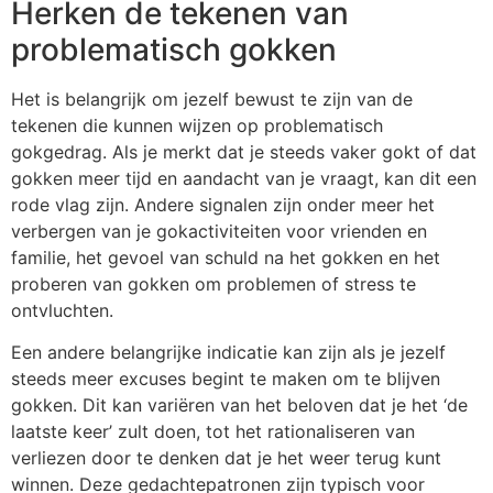
Herken de tekenen van
problematisch gokken
Het is belangrijk om jezelf bewust te zijn van de
tekenen die kunnen wijzen op problematisch
gokgedrag. Als je merkt dat je steeds vaker gokt of dat
gokken meer tijd en aandacht van je vraagt, kan dit een
rode vlag zijn. Andere signalen zijn onder meer het
verbergen van je gokactiviteiten voor vrienden en
familie, het gevoel van schuld na het gokken en het
proberen van gokken om problemen of stress te
ontvluchten.
Een andere belangrijke indicatie kan zijn als je jezelf
steeds meer excuses begint te maken om te blijven
gokken. Dit kan variëren van het beloven dat je het ‘de
laatste keer’ zult doen, tot het rationaliseren van
verliezen door te denken dat je het weer terug kunt
winnen. Deze gedachtepatronen zijn typisch voor