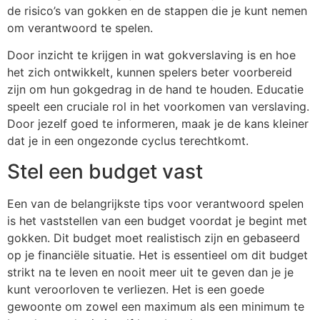
de risico’s van gokken en de stappen die je kunt nemen
om verantwoord te spelen.
Door inzicht te krijgen in wat gokverslaving is en hoe
het zich ontwikkelt, kunnen spelers beter voorbereid
zijn om hun gokgedrag in de hand te houden. Educatie
speelt een cruciale rol in het voorkomen van verslaving.
Door jezelf goed te informeren, maak je de kans kleiner
dat je in een ongezonde cyclus terechtkomt.
Stel een budget vast
Een van de belangrijkste tips voor verantwoord spelen
is het vaststellen van een budget voordat je begint met
gokken. Dit budget moet realistisch zijn en gebaseerd
op je financiële situatie. Het is essentieel om dit budget
strikt na te leven en nooit meer uit te geven dan je je
kunt veroorloven te verliezen. Het is een goede
gewoonte om zowel een maximum als een minimum te