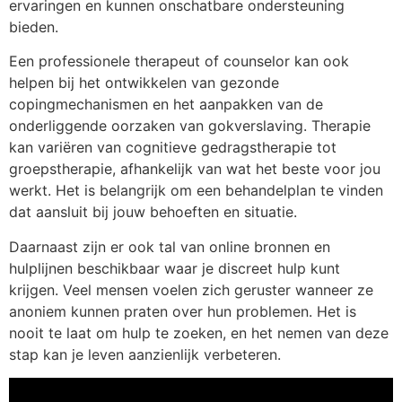
ervaringen en kunnen onschatbare ondersteuning
bieden.
Een professionele therapeut of counselor kan ook
helpen bij het ontwikkelen van gezonde
copingmechanismen en het aanpakken van de
onderliggende oorzaken van gokverslaving. Therapie
kan variëren van cognitieve gedragstherapie tot
groepstherapie, afhankelijk van wat het beste voor jou
werkt. Het is belangrijk om een behandelplan te vinden
dat aansluit bij jouw behoeften en situatie.
Daarnaast zijn er ook tal van online bronnen en
hulplijnen beschikbaar waar je discreet hulp kunt
krijgen. Veel mensen voelen zich geruster wanneer ze
anoniem kunnen praten over hun problemen. Het is
nooit te laat om hulp te zoeken, en het nemen van deze
stap kan je leven aanzienlijk verbeteren.