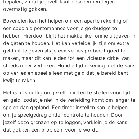
bepalen, zodat je jezelf kunt beschermen tegen
overmatig gokken.
Bovendien kan het helpen om een aparte rekening of
een speciale portemonnee voor je gokbudget te
hebben. Hierdoor blijft het makkelijker om je uitgaven in
de gaten te houden. Het kan verleidelijk zijn om extra
geld uit te geven als je een verlies probeert goed te
maken, maar dit kan leiden tot een vicieuze cirkel van
steeds meer verliezen. Houd altijd rekening met de kans
op verlies en speel alleen met geld dat je bereid bent
kwijt te raken.
Het is ook nuttig om jezelf limieten te stellen voor tijd
en geld, zodat je niet in de verleiding komt om langer te
spelen dan gepland. Een timer instellen kan je helpen
om je speelgedrag onder controle te houden. Door
jezelf deze grenzen op te leggen, verklein je de kans
dat gokken een probleem voor je wordt.