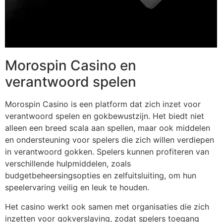
Morospin Casino en
verantwoord spelen
Morospin Casino is een platform dat zich inzet voor
verantwoord spelen en gokbewustzijn. Het biedt niet
alleen een breed scala aan spellen, maar ook middelen
en ondersteuning voor spelers die zich willen verdiepen
in verantwoord gokken. Spelers kunnen profiteren van
verschillende hulpmiddelen, zoals
budgetbeheersingsopties en zelfuitsluiting, om hun
speelervaring veilig en leuk te houden.
Het casino werkt ook samen met organisaties die zich
inzetten voor gokverslaving, zodat spelers toegang