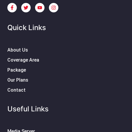
Quick Links
About Us
Coverage Area
Package
Our Plans
Contact
Useful Links
Media Server