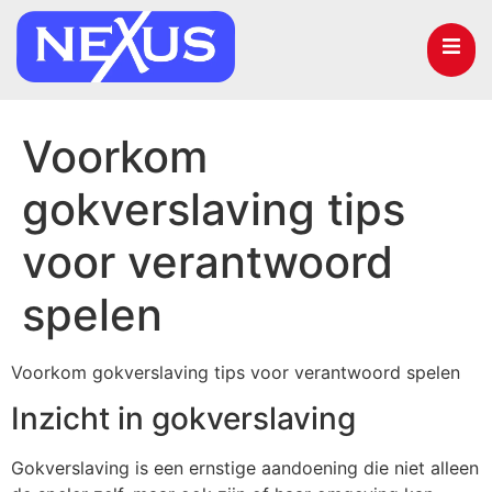
Voorkom
gokverslaving tips
voor verantwoord
spelen
Voorkom gokverslaving tips voor verantwoord spelen
Inzicht in gokverslaving
Gokverslaving is een ernstige aandoening die niet alleen