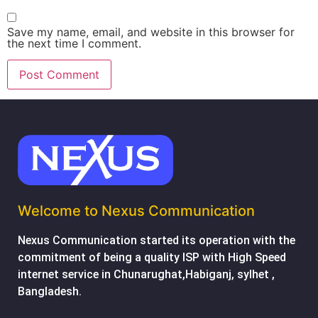
Save my name, email, and website in this browser for
the next time I comment.
Welcome to Nexus Communication
Nexus Communication started its operation with the
commitment of being a quality ISP with High Speed
internet service in Chunarughat,Habiganj, sylhet ,
Bangladesh.