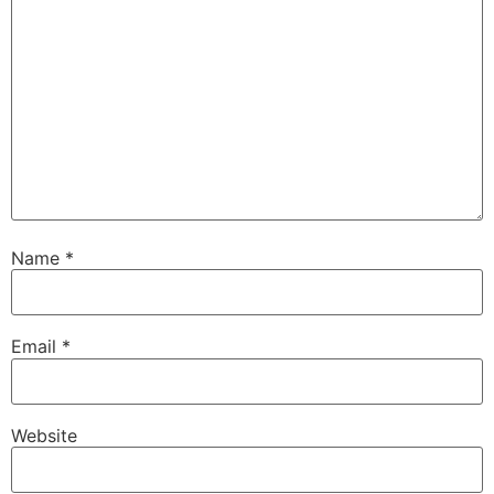
Name
*
Email
*
Website