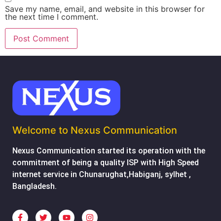
Save my name, email, and website in this browser for
the next time I comment.
Welcome to Nexus Communication
Nexus Communication started its operation with the
commitment of being a quality ISP with High Speed
internet service in Chunarughat,Habiganj, sylhet ,
Bangladesh.