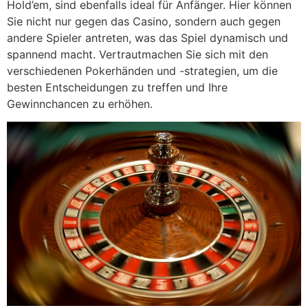
Hold’em, sind ebenfalls ideal für Anfänger. Hier können
Sie nicht nur gegen das Casino, sondern auch gegen
andere Spieler antreten, was das Spiel dynamisch und
spannend macht. Vertrautmachen Sie sich mit den
verschiedenen Pokerhänden und -strategien, um die
besten Entscheidungen zu treffen und Ihre
Gewinnchancen zu erhöhen.