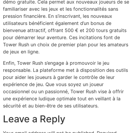
démo gratuite. Cela permet aux nouveaux joueurs de se
familiariser avec les jeux et les fonctionnalités sans
pression financière. En s’inscrivant, les nouveaux
utilisateurs bénéficient également d’un bonus de
bienvenue attractif, offrant 500 € et 200 tours gratuits
pour démarrer leur aventure. Ces incitations font de
Tower Rush un choix de premier plan pour les amateurs
de jeux en ligne.
Enfin, Tower Rush s’engage à promouvoir le jeu
responsable. La plateforme met à disposition des outils
pour aider les joueurs à garder le contrôle de leur
expérience de jeu. Que vous soyez un joueur
occasionnel ou un passionné, Tower Rush vise à offrir
une expérience ludique optimale tout en veillant à la
sécurité et au bien-être de ses utilisateurs.
Leave a Reply