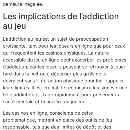
demeure inégalée.
Les implications de l’addiction
au jeu
L’addiction au jeu est un sujet de préoccupation
croissante, tant pour les joueurs en ligne que pour ceux
qui fréquentent les casinos physiques. La nature
accessible du jeu en ligne peut exacerber les problèmes
d’addiction, car les joueurs peuvent se retrouver à jouer
tard dans la nuit ou à dépenser plus qu’ils ne le
devraient sans l’interaction physique pour leur rappeler
leurs limites. Il est crucial de reconnaître les signes d’une
telle addiction et d’agir rapidement pour préserver la
santé mentale et financière du joueur.
Les casinos en ligne, conscients de cette
problématique, mettent en place des outils de jeu
responsable, tels que des limites de dépôt et des