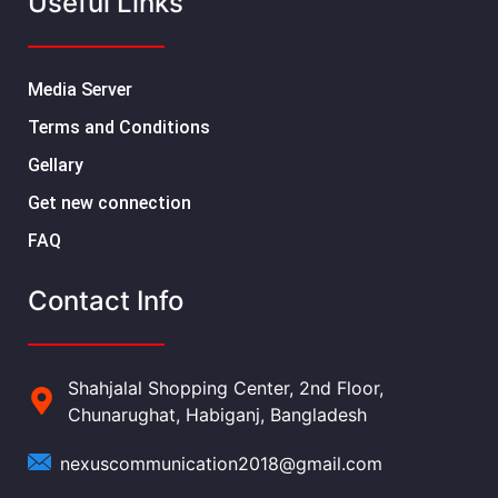
Useful Links
Media Server
Terms and Conditions
Gellary
Get new connection
FAQ
Contact Info
Shahjalal Shopping Center, 2nd Floor,
Chunarughat, Habiganj, Bangladesh
nexuscommunication2018@gmail.com