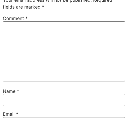
Your email address will not be published.
Required
fields are marked
*
Comment
*
Name
*
Email
*