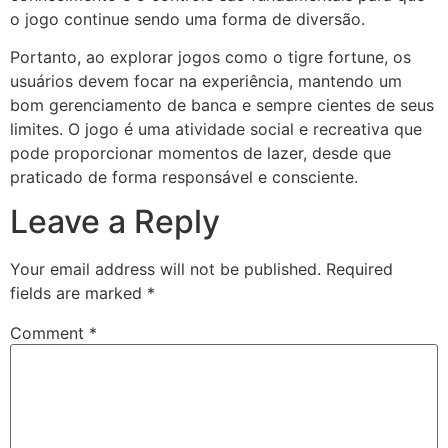
o jogo continue sendo uma forma de diversão.
Portanto, ao explorar jogos como o tigre fortune, os
usuários devem focar na experiência, mantendo um
bom gerenciamento de banca e sempre cientes de seus
limites. O jogo é uma atividade social e recreativa que
pode proporcionar momentos de lazer, desde que
praticado de forma responsável e consciente.
Leave a Reply
Your email address will not be published.
Required
fields are marked
*
Comment
*