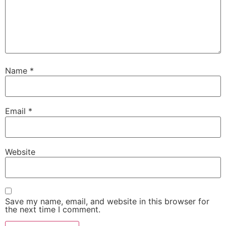
Name
*
Email
*
Website
Save my name, email, and website in this browser for
the next time I comment.