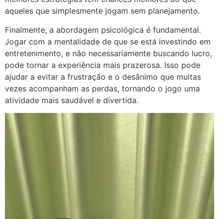
aqueles que simplesmente jogam sem planejamento.
Finalmente, a abordagem psicológica é fundamental.
Jogar com a mentalidade de que se está investindo em
entretenimento, e não necessariamente buscando lucro,
pode tornar a experiência mais prazerosa. Isso pode
ajudar a evitar a frustração e o desânimo que muitas
vezes acompanham as perdas, tornando o jogo uma
atividade mais saudável e divertida.