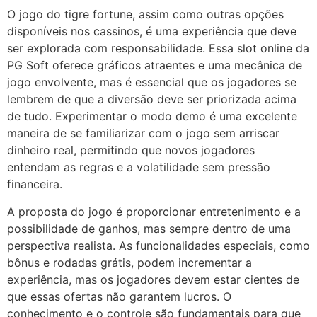
O jogo do tigre fortune, assim como outras opções
disponíveis nos cassinos, é uma experiência que deve
ser explorada com responsabilidade. Essa slot online da
PG Soft oferece gráficos atraentes e uma mecânica de
jogo envolvente, mas é essencial que os jogadores se
lembrem de que a diversão deve ser priorizada acima
de tudo. Experimentar o modo demo é uma excelente
maneira de se familiarizar com o jogo sem arriscar
dinheiro real, permitindo que novos jogadores
entendam as regras e a volatilidade sem pressão
financeira.
A proposta do jogo é proporcionar entretenimento e a
possibilidade de ganhos, mas sempre dentro de uma
perspectiva realista. As funcionalidades especiais, como
bônus e rodadas grátis, podem incrementar a
experiência, mas os jogadores devem estar cientes de
que essas ofertas não garantem lucros. O
conhecimento e o controle são fundamentais para que