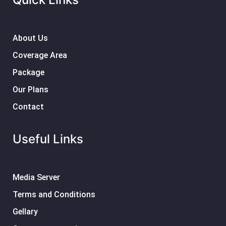
About Us
Coverage Area
Package
Our Plans
Contact
Useful Links
Media Server
Terms and Conditions
Gellary