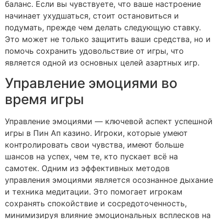
баланс. Если вы чувствуете, что ваше настроение
начинает ухудшаться, стоит остановиться и
подумать, прежде чем делать следующую ставку.
Это может не только защитить ваши средства, но и
помочь сохранить удовольствие от игры, что
является одной из основных целей азартных игр.
Управление эмоциями во
время игры
Управление эмоциями — ключевой аспект успешной
игры в Пин Ап казино. Игроки, которые умеют
контролировать свои чувства, имеют больше
шансов на успех, чем те, кто пускает всё на
самотек. Одним из эффективных методов
управления эмоциями является осознанное дыхание
и техника медитации. Это помогает игрокам
сохранять спокойствие и сосредоточенность,
минимизируя влияние эмоциональных всплесков на