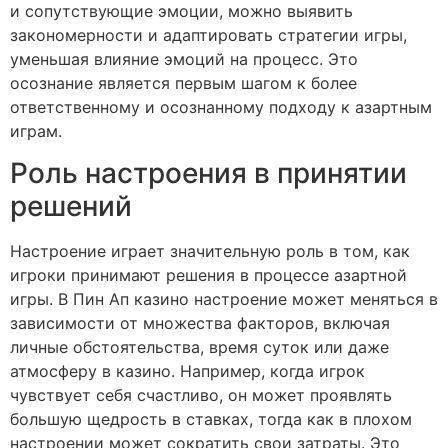
и сопутствующие эмоции, можно выявить
закономерности и адаптировать стратегии игры,
уменьшая влияние эмоций на процесс. Это
осознание является первым шагом к более
ответственному и осознанному подходу к азартным
играм.
Роль настроения в принятии
решений
Настроение играет значительную роль в том, как
игроки принимают решения в процессе азартной
игры. В Пин Ап казино настроение может меняться в
зависимости от множества факторов, включая
личные обстоятельства, время суток или даже
атмосферу в казино. Например, когда игрок
чувствует себя счастливо, он может проявлять
большую щедрость в ставках, тогда как в плохом
настроении может сократить свои затраты. Это