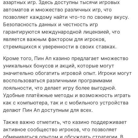
азартных игр. Здесь доступны тысячи игровых
автоматов и множество различных игр, что
позволяет каждому найти что-то по своему вкусу.
Безопасность данных и честность игр
гарантируются международной лицензией, что
является важным фактором для игроков,
стремящихся к уверенности в своих ставках.
Кроме того, Пин Ап казино предлагает множество
уникальных бонусов и акций, которые могут
значительно обогатить игровой опыт. Игроки могут
воспользоваться различными программами
лояльности, что делает игру более выгодной.
Удобные платёжные методы и возможность играть
как с компьютера, так и с мобильного устройства
делают Пин Ап доступным для всех.
Также важно отметить, что казино поддерживает
активное сообщество игроков, что позволяет
обмениваться опытом и обсуждать стратегии. В