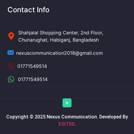
Contact Info
Shahjalal Shopping Center, 2nd Floor,
Chunarughat, Habiganj, Bangladesh
nexuscommunication2018@gmail.com
01771549514
01771549514
Copyright © 2025 Nexus Communication. Developed By
ESITBD
.