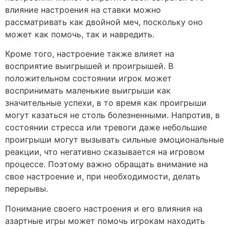
влияние настроения на ставки можно
рассматривать как двойной меч, поскольку оно
может как помочь, так и навредить.
Кроме того, настроение также влияет на
восприятие выигрышей и проигрышей. В
положительном состоянии игрок может
воспринимать маленькие выигрыши как
значительные успехи, в то время как проигрыши
могут казаться не столь болезненными. Напротив, в
состоянии стресса или тревоги даже небольшие
проигрыши могут вызывать сильные эмоциональные
реакции, что негативно сказывается на игровом
процессе. Поэтому важно обращать внимание на
свое настроение и, при необходимости, делать
перерывы.
Понимание своего настроения и его влияния на
азартные игры может помочь игрокам находить