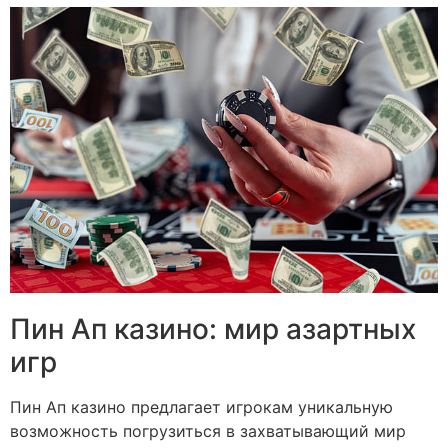
Пин Ап казино: мир азартных
игр
Пин Ап казино предлагает игрокам уникальную
возможность погрузиться в захватывающий мир