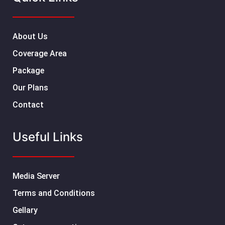
About Us
Coverage Area
Package
Our Plans
Contact
Useful Links
Media Server
Terms and Conditions
Gellary