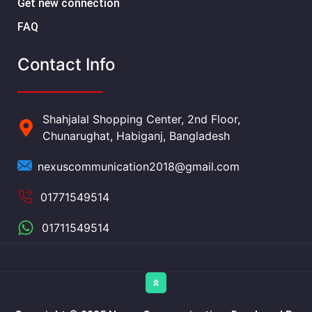
Get new connection
FAQ
Contact Info
Shahjalal Shopping Center, 2nd Floor,
Chunarughat, Habiganj, Bangladesh
nexuscommunication2018@gmail.com
01771549514
01711549514