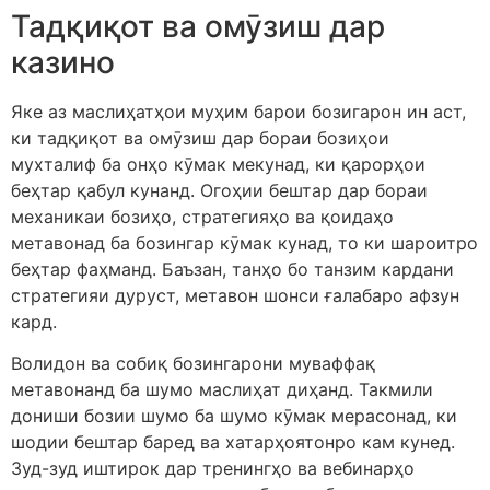
Тадқиқот ва омӯзиш дар
казино
Яке аз маслиҳатҳои муҳим барои бозигарон ин аст,
ки тадқиқот ва омӯзиш дар бораи бозиҳои
мухталиф ба онҳо кӯмак мекунад, ки қарорҳои
беҳтар қабул кунанд. Огоҳии бештар дар бораи
механикаи бозиҳо, стратегияҳо ва қоидаҳо
метавонад ба бозингар кӯмак кунад, то ки шароитро
беҳтар фаҳманд. Баъзан, танҳо бо танзим кардани
стратегияи дуруст, метавон шонси ғалабаро афзун
кард.
Волидон ва собиқ бозингарони муваффақ
метавонанд ба шумо маслиҳат диҳанд. Такмили
дониши бозии шумо ба шумо кӯмак мерасонад, ки
шодии бештар баред ва хатарҳоятонро кам кунед.
Зуд-зуд иштирок дар тренингҳо ва вебинарҳо