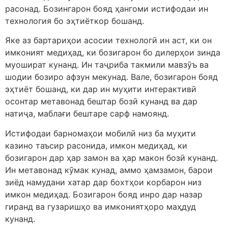
расонад. Бозингарон бояд ҳангоми истифодаи ин
технология бо эҳтиёткор бошанд.
Яке аз бартариҳои асосии технологӣ ин аст, ки он
имконият медиҳад, ки бозигарон бо дилерҳои зинда
муошират кунанд. Ин таҷриба такмили мавзӯъ ва
шодии бозиро афзун мекунад. Вале, бозигарон бояд
эҳтиёт бошанд, ки дар ин муҳити интерактивӣ
осонтар метавонад бештар бозӣ кунанд ва дар
натиҷа, маблағи бештаре сарф намоянд.
Истифодаи барномаҳои мобилӣ низ ба муҳити
казино таъсир расонида, имкон медиҳад, ки
бозигарон дар ҳар замон ва ҳар макон бозӣ кунанд.
Ин метавонад кӯмак кунад, аммо ҳамзамон, барои
зиёд намудани хатар дар бохтҳои корбарон низ
имкон медиҳад. Бозигарон бояд инро дар назар
гиранд ва гузаришҳо ва имкониятҳоро маҳдуд
кунанд.