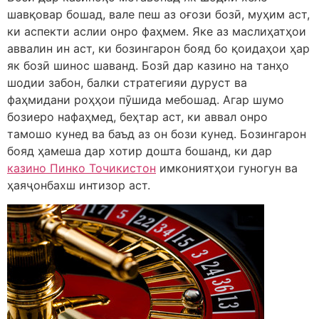
шавқовар бошад, вале пеш аз оғози бозӣ, муҳим аст,
ки аспекти аслии онро фаҳмем. Яке аз маслиҳатҳои
аввалин ин аст, ки бозингарон бояд бо қоидаҳои ҳар
як бозӣ шинос шаванд. Бозӣ дар казино на танҳо
шодии забон, балки стратегияи дуруст ва
фаҳмидани роҳҳои пӯшида мебошад. Агар шумо
бозиеро нафаҳмед, беҳтар аст, ки аввал онро
тамошо кунед ва баъд аз он бози кунед. Бозингарон
бояд ҳамеша дар хотир дошта бошанд, ки дар
казино Пинко Точикистон
имкониятҳои гуногун ва
ҳаяҷонбахш интизор аст.