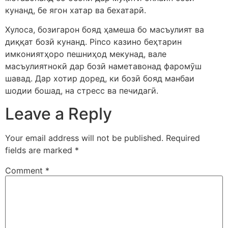
кунанд, бе ягон хатар ва бехатарӣ.
Хулоса, бозигарон бояд ҳамеша бо масъулият ва
диққат бозӣ кунанд. Pinco казино беҳтарин
имкониятҳоро пешниҳод мекунад, вале
масъулиятнокӣ дар бозӣ наметавонад фаромӯш
шавад. Дар хотир доред, ки бозӣ бояд манбаи
шодии бошад, на стресс ва печидагӣ.
Leave a Reply
Your email address will not be published.
Required
fields are marked
*
Comment
*