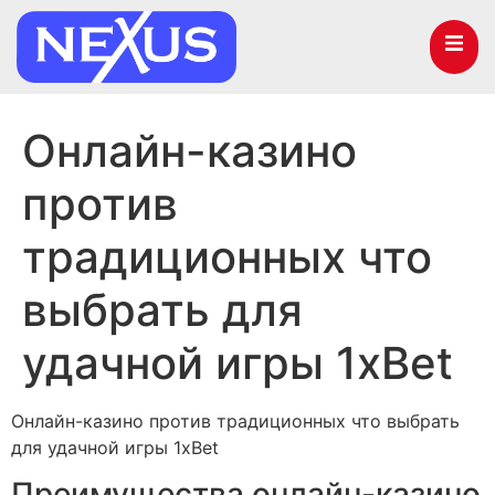
Онлайн-казино
против
традиционных что
выбрать для
удачной игры 1xBet
Онлайн-казино против традиционных что выбрать
для удачной игры 1xBet
Преимущества онлайн-казино