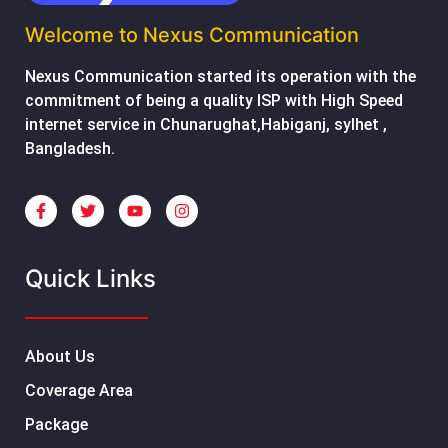
Welcome to Nexus Communication
Nexus Communication started its operation with the
commitment of being a quality ISP with High Speed
internet service in Chunarughat,Habiganj, sylhet ,
Bangladesh.
Quick Links
About Us
Coverage Area
Package