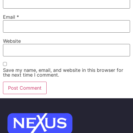
Email
*
Website
Save my name, email, and website in this browser for
the next time I comment.