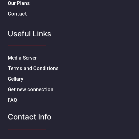
Our Plans
Contact
Useful Links
Media Server
Terms and Conditions
Gellary
Get new connection
FAQ
Contact Info