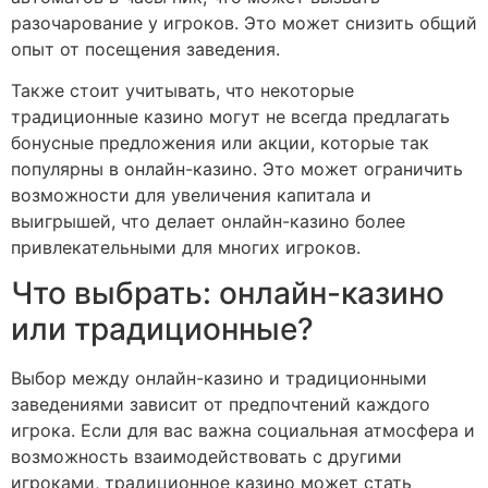
разочарование у игроков. Это может снизить общий
опыт от посещения заведения.
Также стоит учитывать, что некоторые
традиционные казино могут не всегда предлагать
бонусные предложения или акции, которые так
популярны в онлайн-казино. Это может ограничить
возможности для увеличения капитала и
выигрышей, что делает онлайн-казино более
привлекательными для многих игроков.
Что выбрать: онлайн-казино
или традиционные?
Выбор между онлайн-казино и традиционными
заведениями зависит от предпочтений каждого
игрока. Если для вас важна социальная атмосфера и
возможность взаимодействовать с другими
игроками, традиционное казино может стать