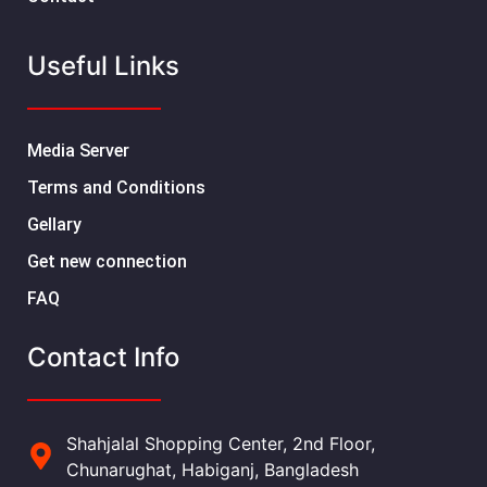
Useful Links
Media Server
Terms and Conditions
Gellary
Get new connection
FAQ
Contact Info
Shahjalal Shopping Center, 2nd Floor,
Chunarughat, Habiganj, Bangladesh