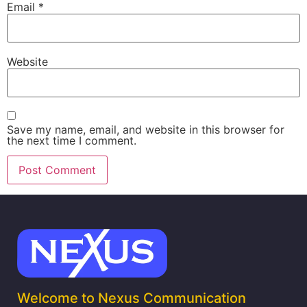
Email
*
Website
Save my name, email, and website in this browser for
the next time I comment.
Welcome to Nexus Communication