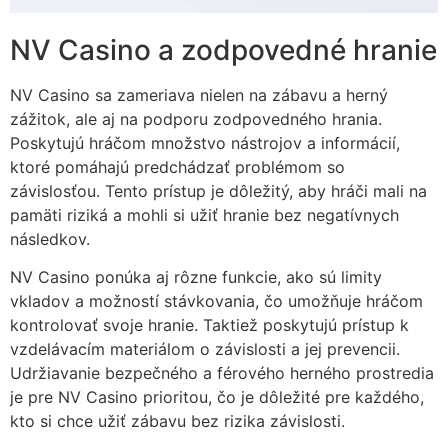
NV Casino a zodpovedné hranie
NV Casino sa zameriava nielen na zábavu a herný
zážitok, ale aj na podporu zodpovedného hrania.
Poskytujú hráčom množstvo nástrojov a informácií,
ktoré pomáhajú predchádzať problémom so
závislosťou. Tento prístup je dôležitý, aby hráči mali na
pamäti riziká a mohli si užiť hranie bez negatívnych
následkov.
NV Casino ponúka aj rôzne funkcie, ako sú limity
vkladov a možností stávkovania, čo umožňuje hráčom
kontrolovať svoje hranie. Taktiež poskytujú prístup k
vzdelávacím materiálom o závislosti a jej prevencii.
Udržiavanie bezpečného a férového herného prostredia
je pre NV Casino prioritou, čo je dôležité pre každého,
kto si chce užiť zábavu bez rizika závislosti.