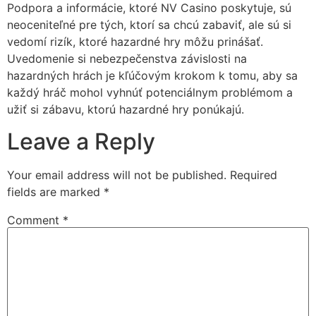
Podpora a informácie, ktoré NV Casino poskytuje, sú
neoceniteľné pre tých, ktorí sa chcú zabaviť, ale sú si
vedomí rizík, ktoré hazardné hry môžu prinášať.
Uvedomenie si nebezpečenstva závislosti na
hazardných hrách je kľúčovým krokom k tomu, aby sa
každý hráč mohol vyhnúť potenciálnym problémom a
užiť si zábavu, ktorú hazardné hry ponúkajú.
Leave a Reply
Your email address will not be published.
Required
fields are marked
*
Comment
*