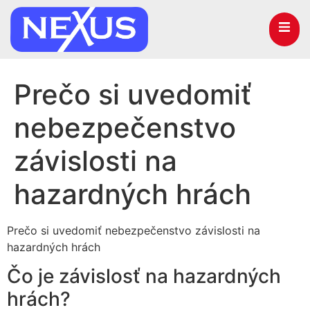
Prečo si uvedomiť
nebezpečenstvo
závislosti na
hazardných hrách
Prečo si uvedomiť nebezpečenstvo závislosti na
hazardných hrách
Čo je závislosť na hazardných
hrách?