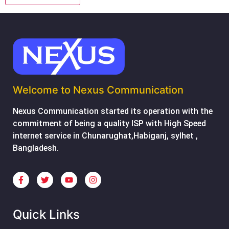
Welcome to Nexus Communication
Nexus Communication started its operation with the
commitment of being a quality ISP with High Speed
internet service in Chunarughat,Habiganj, sylhet ,
Bangladesh.
Quick Links