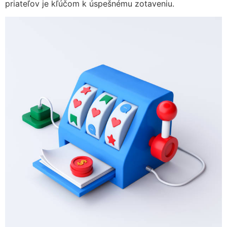
priateľov je kľúčom k úspešnému zotaveniu.