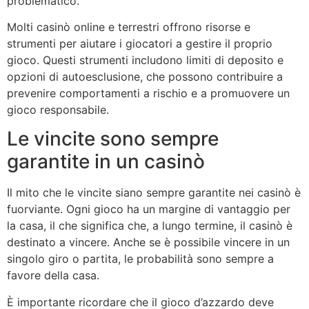
problematico.
Molti casinò online e terrestri offrono risorse e
strumenti per aiutare i giocatori a gestire il proprio
gioco. Questi strumenti includono limiti di deposito e
opzioni di autoesclusione, che possono contribuire a
prevenire comportamenti a rischio e a promuovere un
gioco responsabile.
Le vincite sono sempre
garantite in un casinò
Il mito che le vincite siano sempre garantite nei casinò è
fuorviante. Ogni gioco ha un margine di vantaggio per
la casa, il che significa che, a lungo termine, il casinò è
destinato a vincere. Anche se è possibile vincere in un
singolo giro o partita, le probabilità sono sempre a
favore della casa.
È importante ricordare che il gioco d’azzardo deve