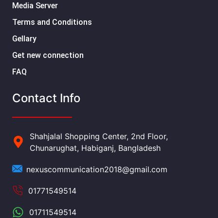
Media Server
Terms and Conditions
Gellary
Get new connection
FAQ
Contact Info
Shahjalal Shopping Center, 2nd Floor,
Chunarughat, Habiganj, Bangladesh
nexuscommunication2018@gmail.com
01771549514
01711549514