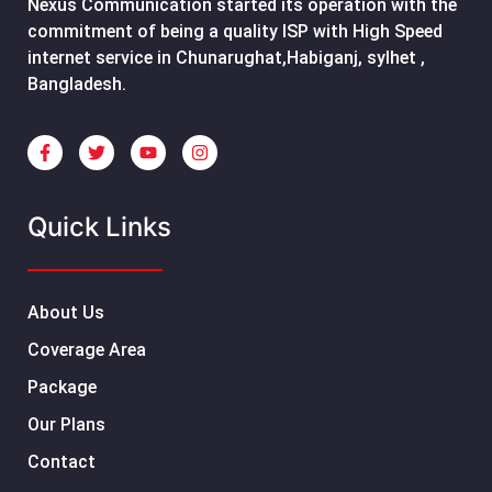
Nexus Communication started its operation with the
commitment of being a quality ISP with High Speed
internet service in Chunarughat,Habiganj, sylhet ,
Bangladesh.
Quick Links
About Us
Coverage Area
Package
Our Plans
Contact