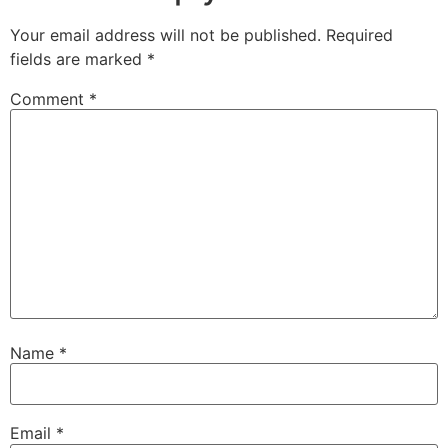
Your email address will not be published.
Required
fields are marked
*
Comment
*
Name
*
Email
*