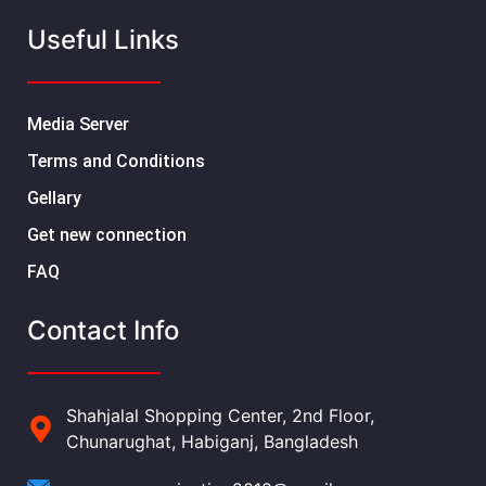
Useful Links
Media Server
Terms and Conditions
Gellary
Get new connection
FAQ
Contact Info
Shahjalal Shopping Center, 2nd Floor,
Chunarughat, Habiganj, Bangladesh