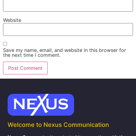
Website
Save my name, email, and website in this browser for
the next time I comment.
Welcome to Nexus Communication