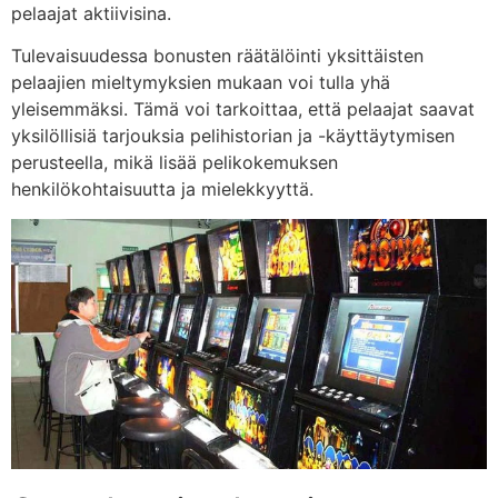
pelaajat aktiivisina.
Tulevaisuudessa bonusten räätälöinti yksittäisten
pelaajien mieltymyksien mukaan voi tulla yhä
yleisemmäksi. Tämä voi tarkoittaa, että pelaajat saavat
yksilöllisiä tarjouksia pelihistorian ja -käyttäytymisen
perusteella, mikä lisää pelikokemuksen
henkilökohtaisuutta ja mielekkyyttä.