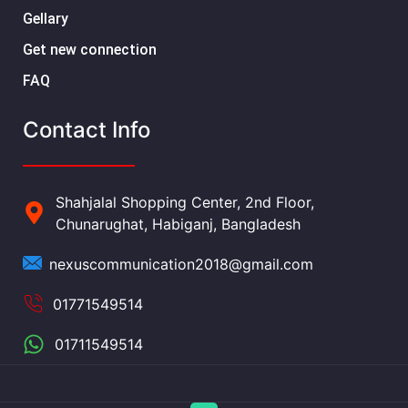
Gellary
Get new connection
FAQ
Contact Info
Shahjalal Shopping Center, 2nd Floor,
Chunarughat, Habiganj, Bangladesh
nexuscommunication2018@gmail.com
01771549514
01711549514