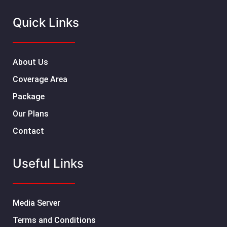
Quick Links
About Us
Coverage Area
Package
Our Plans
Contact
Useful Links
Media Server
Terms and Conditions