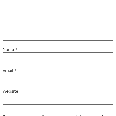
Name
*
Email
*
Website