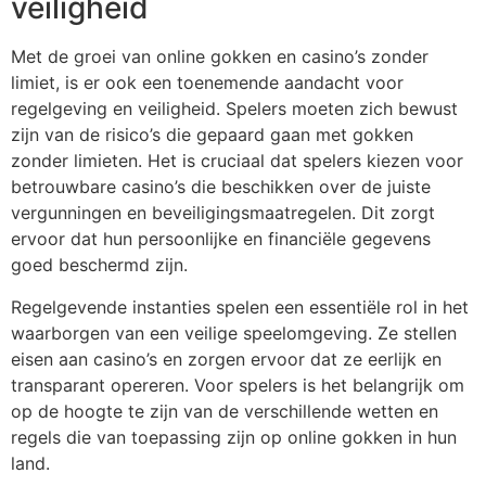
veiligheid
Met de groei van online gokken en casino’s zonder
limiet, is er ook een toenemende aandacht voor
regelgeving en veiligheid. Spelers moeten zich bewust
zijn van de risico’s die gepaard gaan met gokken
zonder limieten. Het is cruciaal dat spelers kiezen voor
betrouwbare casino’s die beschikken over de juiste
vergunningen en beveiligingsmaatregelen. Dit zorgt
ervoor dat hun persoonlijke en financiële gegevens
goed beschermd zijn.
Regelgevende instanties spelen een essentiële rol in het
waarborgen van een veilige speelomgeving. Ze stellen
eisen aan casino’s en zorgen ervoor dat ze eerlijk en
transparant opereren. Voor spelers is het belangrijk om
op de hoogte te zijn van de verschillende wetten en
regels die van toepassing zijn op online gokken in hun
land.