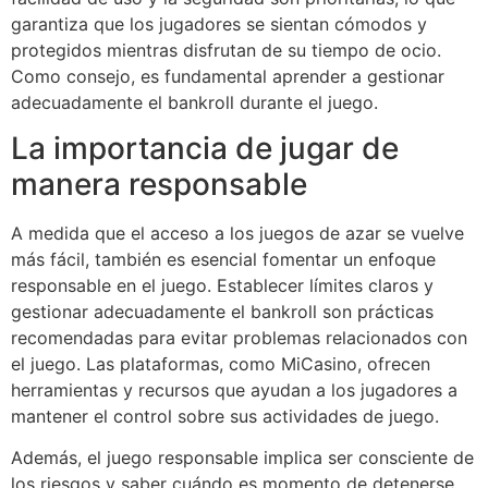
garantiza que los jugadores se sientan cómodos y
protegidos mientras disfrutan de su tiempo de ocio.
Como consejo, es fundamental aprender a gestionar
adecuadamente el bankroll durante el juego.
La importancia de jugar de
manera responsable
A medida que el acceso a los juegos de azar se vuelve
más fácil, también es esencial fomentar un enfoque
responsable en el juego. Establecer límites claros y
gestionar adecuadamente el bankroll son prácticas
recomendadas para evitar problemas relacionados con
el juego. Las plataformas, como MiCasino, ofrecen
herramientas y recursos que ayudan a los jugadores a
mantener el control sobre sus actividades de juego.
Además, el juego responsable implica ser consciente de
los riesgos y saber cuándo es momento de detenerse.