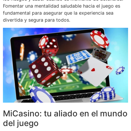
Fomentar una mentalidad saludable hacia el juego es
fundamental para asegurar que la experiencia sea
divertida y segura para todos.
MiCasino: tu aliado en el mundo
del juego