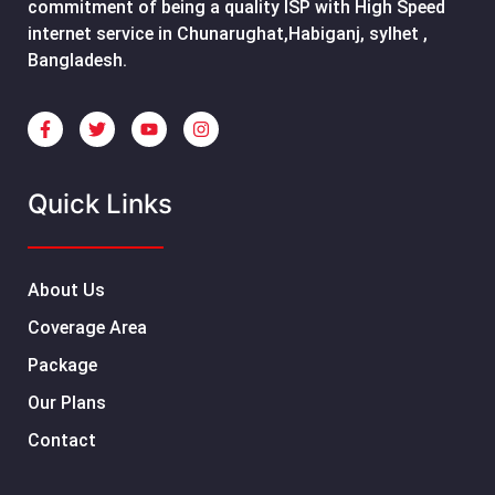
commitment of being a quality ISP with High Speed
internet service in Chunarughat,Habiganj, sylhet ,
Bangladesh.
Quick Links
About Us
Coverage Area
Package
Our Plans
Contact