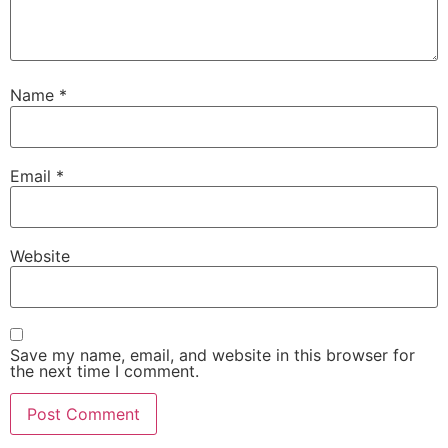
Name
*
Email
*
Website
Save my name, email, and website in this browser for
the next time I comment.