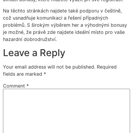
Na těchto stránkách najdete také podporu v češtině,
což usnadňuje komunikaci a řešení případných
problémů. S širokým výběrem her a výhodnými bonusy
je možné, že právě zde najdete ideální místo pro vaše
hazardní dobrodružství.
Leave a Reply
Your email address will not be published.
Required
fields are marked
*
Comment
*