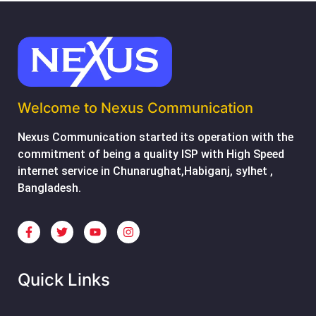
Welcome to Nexus Communication
Nexus Communication started its operation with the
commitment of being a quality ISP with High Speed
internet service in Chunarughat,Habiganj, sylhet ,
Bangladesh.
Quick Links