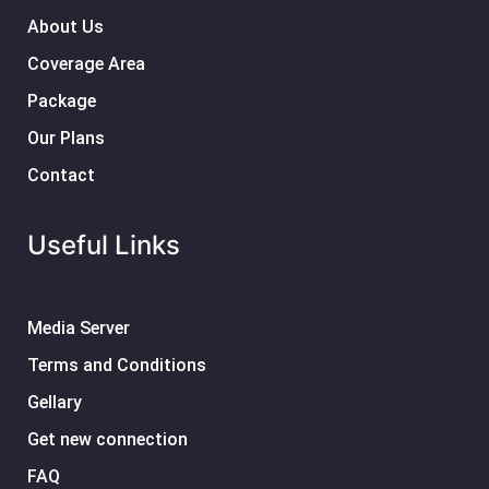
About Us
Coverage Area
Package
Our Plans
Contact
Useful Links
Media Server
Terms and Conditions
Gellary
Get new connection
FAQ