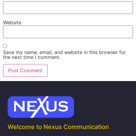
Website
Save my name, email, and website in this browser for
the next time I comment.
Welcome to Nexus Communication