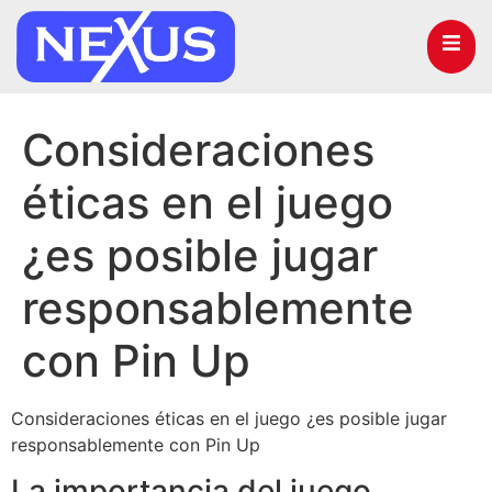
Consideraciones
éticas en el juego
¿es posible jugar
responsablemente
con Pin Up
Consideraciones éticas en el juego ¿es posible jugar
responsablemente con Pin Up
La importancia del juego