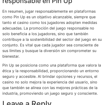
responsable en Pin Up
En resumen, jugar responsablemente en plataformas
como Pin Up es un objetivo alcanzable, siempre que
tanto el casino como los jugadores adopten medidas
adecuadas. La promoción del juego responsable no
solo beneficia a los jugadores, sino que también
contribuye a la sostenibilidad del sector del juego en su
conjunto. Es vital que cada jugador sea consciente de
sus límites y busque la diversión sin comprometer su
bienestar.
Pin Up se posiciona como una plataforma que valora la
ética y la responsabilidad, proporcionando un entorno
seguro y accesible. Al brindar opciones y recursos, el
casino no solo mejora la experiencia del usuario, sino
que también se alinea con las mejores prácticas de la
industria, promoviendo un juego seguro y consciente.
Leave a Reply