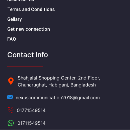
Terms and Conditions
Gellary
Get new connection
FAQ
Contact Info
Shahjalal Shopping Center, 2nd Floor,
Chunarughat, Habiganj, Bangladesh
nexuscommunication2018@gmail.com
01771549514
01711549514