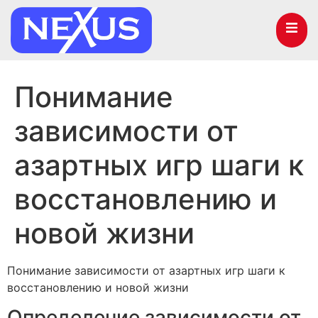
Понимание
зависимости от
азартных игр шаги к
восстановлению и
новой жизни
Понимание зависимости от азартных игр шаги к
восстановлению и новой жизни
Определение зависимости от