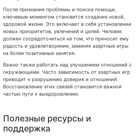
После признания проблемы и поиска помощи,
ключевым моментом становится создание новой,
здоровой жизни. Это включает в себя установление
новых приоритетов, увлечений и целей. Человек
должен сосредоточиться на том, что приносит ему
радость и удовлетворение, заменяя азартные игры
на более позитивные занятия.
Важно также работать над улучшением отношений с
окружающими. Часто зависимость от азартных игр
приводит к разрушению доверия и отношений.
Восстановление этих связей становится важной
частью пути к выздоровлению.
Полезные ресурсы и
поддержка