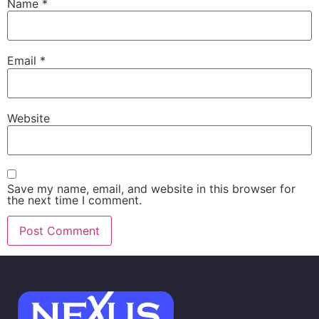
Name
*
Email
*
Website
Save my name, email, and website in this browser for
the next time I comment.