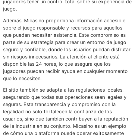
jugadores tener un control total sobre su experiencia de
juego.
Además, Micasino proporciona información accesible
sobre el juego responsable y recursos para aquellos
que puedan necesitar asistencia. Este compromiso es
parte de su estrategia para crear un entorno de juego
seguro y confiable, donde los usuarios puedan disfrutar
sin riesgos innecesarios. La atención al cliente está
disponible las 24 horas, lo que asegura que los
jugadores puedan recibir ayuda en cualquier momento
que lo necesiten.
El sitio también se adapta a las regulaciones locales,
asegurando que todas sus operaciones sean legales y
seguras. Esta transparencia y compromiso con la
legalidad no solo fortalecen la confianza de los
usuarios, sino que también contribuyen a la reputación
de la industria en su conjunto. Micasino es un ejemplo
de cómo una plataforma puede operar exitosamente