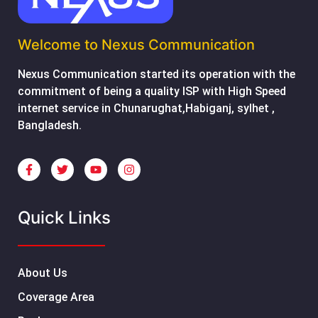
Welcome to Nexus Communication
Nexus Communication started its operation with the
commitment of being a quality ISP with High Speed
internet service in Chunarughat,Habiganj, sylhet ,
Bangladesh.
Quick Links
About Us
Coverage Area