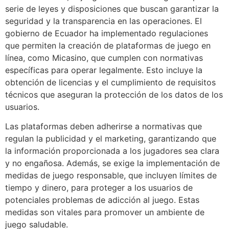
serie de leyes y disposiciones que buscan garantizar la
seguridad y la transparencia en las operaciones. El
gobierno de Ecuador ha implementado regulaciones
que permiten la creación de plataformas de juego en
línea, como Micasino, que cumplen con normativas
específicas para operar legalmente. Esto incluye la
obtención de licencias y el cumplimiento de requisitos
técnicos que aseguran la protección de los datos de los
usuarios.
Las plataformas deben adherirse a normativas que
regulan la publicidad y el marketing, garantizando que
la información proporcionada a los jugadores sea clara
y no engañosa. Además, se exige la implementación de
medidas de juego responsable, que incluyen límites de
tiempo y dinero, para proteger a los usuarios de
potenciales problemas de adicción al juego. Estas
medidas son vitales para promover un ambiente de
juego saludable.