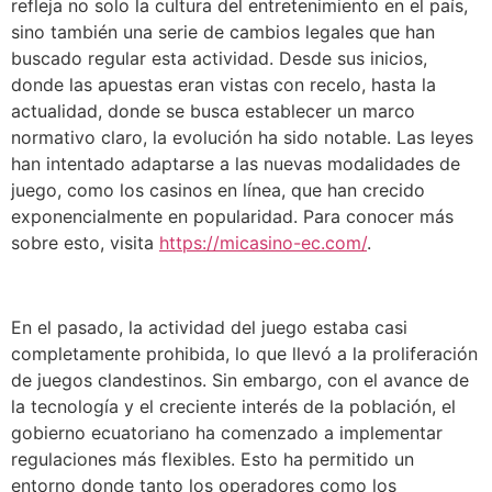
refleja no solo la cultura del entretenimiento en el país,
sino también una serie de cambios legales que han
buscado regular esta actividad. Desde sus inicios,
donde las apuestas eran vistas con recelo, hasta la
actualidad, donde se busca establecer un marco
normativo claro, la evolución ha sido notable. Las leyes
han intentado adaptarse a las nuevas modalidades de
juego, como los casinos en línea, que han crecido
exponencialmente en popularidad. Para conocer más
sobre esto, visita
https://micasino-ec.com/
.
En el pasado, la actividad del juego estaba casi
completamente prohibida, lo que llevó a la proliferación
de juegos clandestinos. Sin embargo, con el avance de
la tecnología y el creciente interés de la población, el
gobierno ecuatoriano ha comenzado a implementar
regulaciones más flexibles. Esto ha permitido un
entorno donde tanto los operadores como los