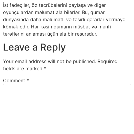
İstifadəçilər, öz təcrübələrini paylaşa və digər
oyunçulardan məlumat ala bilərlər. Bu, qumar
dünyasında daha məlumatlı və təsirli qərarlar verməyə
kömək edir. Hər kəsin qumarın müsbət və mənfi
tərəflərini anlaması üçün əla bir resursdur.
Leave a Reply
Your email address will not be published.
Required
fields are marked
*
Comment
*