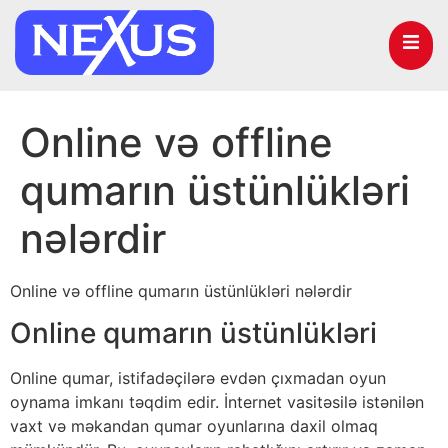
Online və offline
qumarın üstünlükləri
nələrdir
Online və offline qumarın üstünlükləri nələrdir
Online qumarın üstünlükləri
Online qumar, istifadəçilərə evdən çıxmadan oyun
oynama imkanı təqdim edir. İnternet vasitəsilə istənilən
vaxt və məkandan qumar oyunlarına daxil olmaq