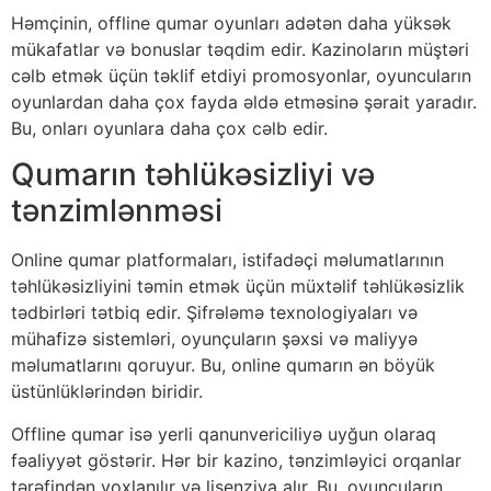
Həmçinin, offline qumar oyunları adətən daha yüksək
mükafatlar və bonuslar təqdim edir. Kazinoların müştəri
cəlb etmək üçün təklif etdiyi promosyonlar, oyuncuların
oyunlardan daha çox fayda əldə etməsinə şərait yaradır.
Bu, onları oyunlara daha çox cəlb edir.
Qumarın təhlükəsizliyi və
tənzimlənməsi
Online qumar platformaları, istifadəçi məlumatlarının
təhlükəsizliyini təmin etmək üçün müxtəlif təhlükəsizlik
tədbirləri tətbiq edir. Şifrələmə texnologiyaları və
mühafizə sistemləri, oyunçuların şəxsi və maliyyə
məlumatlarını qoruyur. Bu, online qumarın ən böyük
üstünlüklərindən biridir.
Offline qumar isə yerli qanunvericiliyə uyğun olaraq
fəaliyyət göstərir. Hər bir kazino, tənzimləyici orqanlar
tərəfindən yoxlanılır və lisenziya alır. Bu, oyunçuların