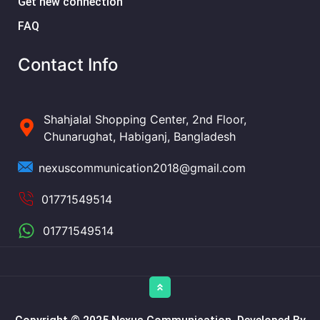
Get new connection
FAQ
Contact Info
Shahjalal Shopping Center, 2nd Floor,
Chunarughat, Habiganj, Bangladesh
nexuscommunication2018@gmail.com
01771549514
01771549514