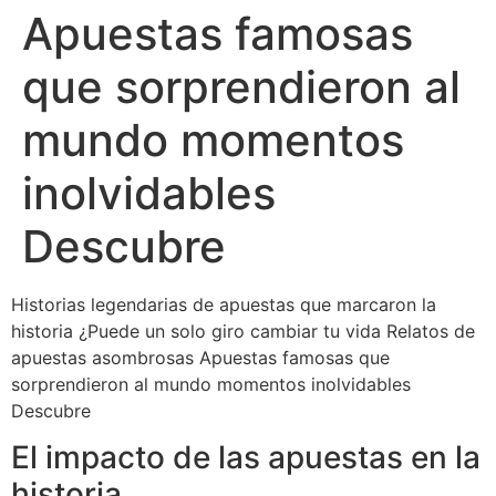
Apuestas famosas
que sorprendieron al
mundo momentos
inolvidables
Descubre
Historias legendarias de apuestas que marcaron la
historia ¿Puede un solo giro cambiar tu vida Relatos de
apuestas asombrosas Apuestas famosas que
sorprendieron al mundo momentos inolvidables
Descubre
El impacto de las apuestas en la
historia