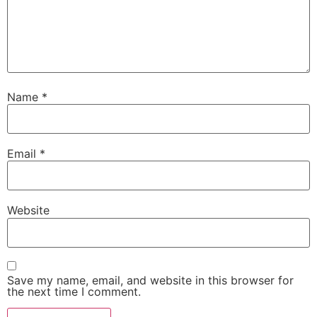
Name
*
Email
*
Website
Save my name, email, and website in this browser for
the next time I comment.