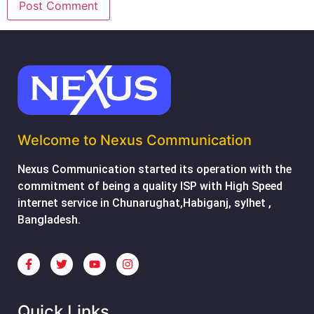
Welcome to Nexus Communication
Nexus Communication started its operation with the
commitment of being a quality ISP with High Speed
internet service in Chunarughat,Habiganj, sylhet ,
Bangladesh.
Quick Links