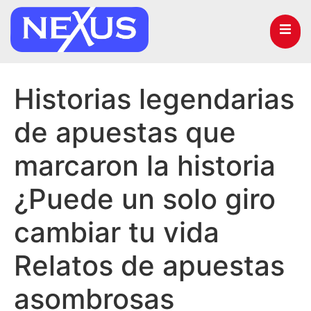
Historias legendarias
de apuestas que
marcaron la historia
¿Puede un solo giro
cambiar tu vida
Relatos de apuestas
asombrosas