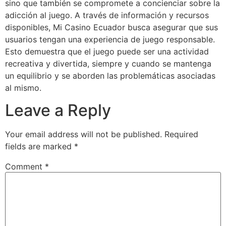
sino que también se compromete a concienciar sobre la
adicción al juego. A través de información y recursos
disponibles, Mi Casino Ecuador busca asegurar que sus
usuarios tengan una experiencia de juego responsable.
Esto demuestra que el juego puede ser una actividad
recreativa y divertida, siempre y cuando se mantenga
un equilibrio y se aborden las problemáticas asociadas
al mismo.
Leave a Reply
Your email address will not be published.
Required
fields are marked
*
Comment
*