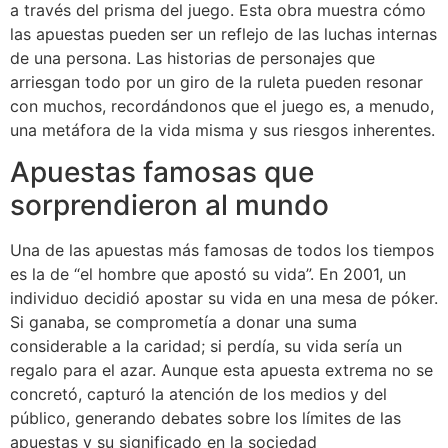
a través del prisma del juego. Esta obra muestra cómo
las apuestas pueden ser un reflejo de las luchas internas
de una persona. Las historias de personajes que
arriesgan todo por un giro de la ruleta pueden resonar
con muchos, recordándonos que el juego es, a menudo,
una metáfora de la vida misma y sus riesgos inherentes.
Apuestas famosas que
sorprendieron al mundo
Una de las apuestas más famosas de todos los tiempos
es la de “el hombre que apostó su vida”. En 2001, un
individuo decidió apostar su vida en una mesa de póker.
Si ganaba, se comprometía a donar una suma
considerable a la caridad; si perdía, su vida sería un
regalo para el azar. Aunque esta apuesta extrema no se
concretó, capturó la atención de los medios y del
público, generando debates sobre los límites de las
apuestas y su significado en la sociedad