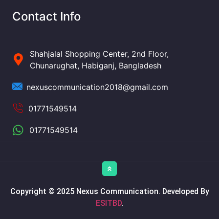
Contact Info
Shahjalal Shopping Center, 2nd Floor,
Chunarughat, Habiganj, Bangladesh
nexuscommunication2018@gmail.com
01771549514
01771549514
Copyright © 2025 Nexus Communication. Developed By
ESITBD
.