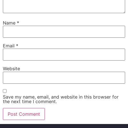
Name
*
Email
*
Website
Save my name, email, and website in this browser for
the next time I comment.