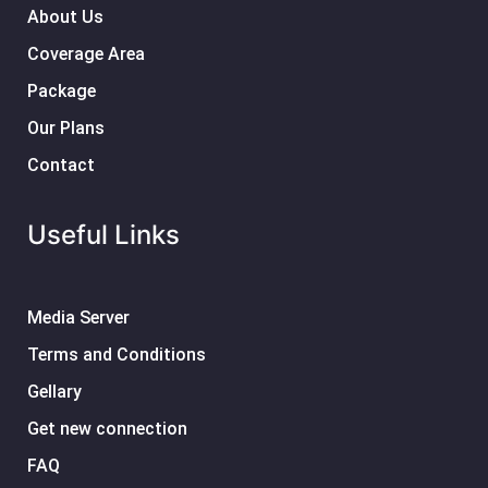
About Us
Coverage Area
Package
Our Plans
Contact
Useful Links
Media Server
Terms and Conditions
Gellary
Get new connection
FAQ