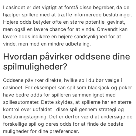
I casinoet er det vigtigt at forstå disse begreber, da de
hjælper spillere med at træffe informerede beslutninger.
Højere odds betyder ofte en større potentiel gevinst,
men også en lavere chance for at vinde. Omvendt kan
lavere odds indikere en højere sandsynlighed for at
vinde, men med en mindre udbetaling.
Hvordan påvirker oddsene dine
spilmuligheder?
Oddsene påvirker direkte, hvilke spil du bør vælge i
casinoet. For eksempel kan spil som blackjack og poker
have bedre odds for spilleren sammenlignet med
spilleautomater. Dette skyldes, at spillerne har en større
kontrol over udfaldet i disse spil gennem strategi og
beslutningstagning. Det er derfor værd at undersøge de
forskellige spil og deres odds for at finde de bedste
muligheder for dine præferencer.