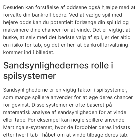
Desuden kan forståelse af oddsene også hjælpe med at
forvalte din bankroll bedre. Ved at vælge spil med
højere odds kan du potentielt forlænge din spiltid og
maksimere dine chancer for at vinde. Det er vigtigt at
huske, at selv med det bedste valg af spil, er der altid
en risiko for tab, og det er her, at bankrollforvaltning
kommer ind i billedet.
Sandsynlighedernes rolle i
spilsystemer
Sandsynlighederne er en vigtig faktor i spilsystemer,
som mange spillere anvender for at øge deres chancer
for gevinst. Disse systemer er ofte baseret på
matematisk analyse af sandsynligheden for at vinde
eller tabe. For eksempel kan nogle spillere anvende
Martingale-systemet, hvor de fordobler deres indsats
efter hvert tab i håbet om at vinde tilbage deres tab.