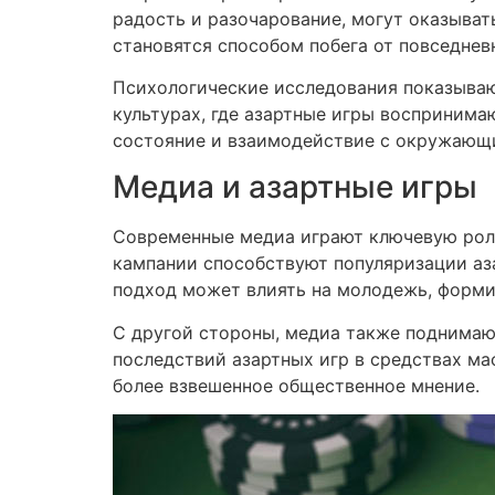
радость и разочарование, могут оказыват
становятся способом побега от повседнев
Психологические исследования показывают
культурах, где азартные игры воспринима
состояние и взаимодействие с окружающ
Медиа и азартные игры
Современные медиа играют ключевую роль
кампании способствуют популяризации аз
подход может влиять на молодежь, формир
С другой стороны, медиа также поднимаю
последствий азартных игр в средствах м
более взвешенное общественное мнение.