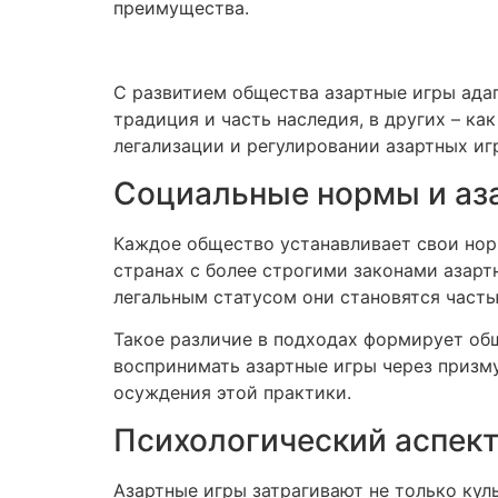
преимущества.
С развитием общества азартные игры ада
традиция и часть наследия, в других – к
легализации и регулировании азартных игр
Социальные нормы и аз
Каждое общество устанавливает свои норм
странах с более строгими законами азарт
легальным статусом они становятся часть
Такое различие в подходах формирует об
воспринимать азартные игры через призм
осуждения этой практики.
Психологический аспект
Азартные игры затрагивают не только куль