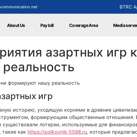
BTRC Ap
communication.net
About Us
Pay bill
Coverage Area
Media serve
риятия азартных игр к
 реальность
 они формируют нашу реальность
азартных игр
зную историю, уходящую корнями в древние цивилиза
нструментом, формирующим общественные отношения. 
е существовали лотереи, используемые для финансиро
, такие как
https://polkovnik-5598.ru
, которые предлага