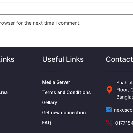
rowser for the next time I comment.
Links
Useful Links
Contact
Media Server
Shahjal
Floor, 
Area
Terms and Conditions
Bangla
Gellary
nexusco
Get new connection
FAQ
017715