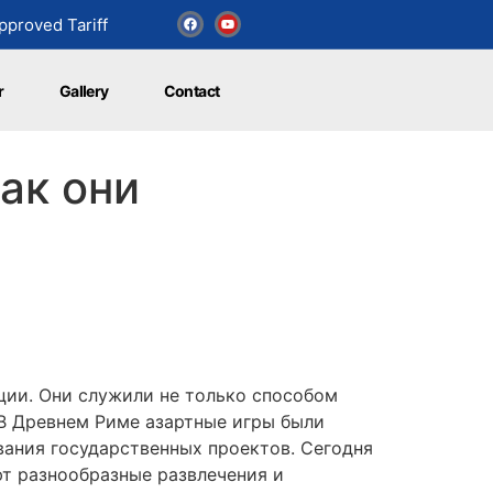
proved Tariff
r
Gallery
Contact
ак они
ции. Они служили не только способом
В Древнем Риме азартные игры были
вания государственных проектов. Сегодня
ют разнообразные развлечения и