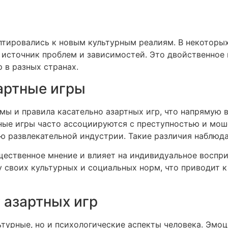
птировались к новым культурным реалиям. В некоторы
ак источник проблем и зависимостей. Это двойственное
 в разных странах.
артные игры
ы и правила касательно азартных игр, что напрямую в
ные игры часто ассоциируются с преступностью и моше
ю развлекательной индустрии. Такие различия наблюда
щественное мнение и влияет на индивидуальное воспри
у своих культурных и социальных норм, что приводит 
 азартных игр
турные, но и психологические аспекты человека. Эмоци