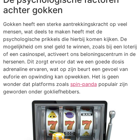
achter gokken
Gokken heeft een sterke aantrekkingskracht op veel
mensen, wat deels te maken heeft met de
psychologische prikkels die hierbij komen kijken. De
mogelijkheid om snel geld te winnen, zoals bij een loterij
of een casinospel, activeert ons beloningscentrum in de
hersenen. Dit zorgt ervoor dat we een goede dosis
adrenaline ervaren, wat op zijn beurt een gevoel van
euforie en opwinding kan opwekken. Het is geen
wonder dat platforms zoals
spin-panda
populair zijn
geworden onder gokliefhebbers.