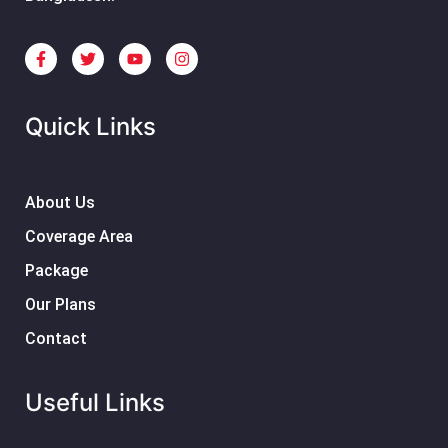
Quick Links
About Us
Coverage Area
Package
Our Plans
Contact
Useful Links