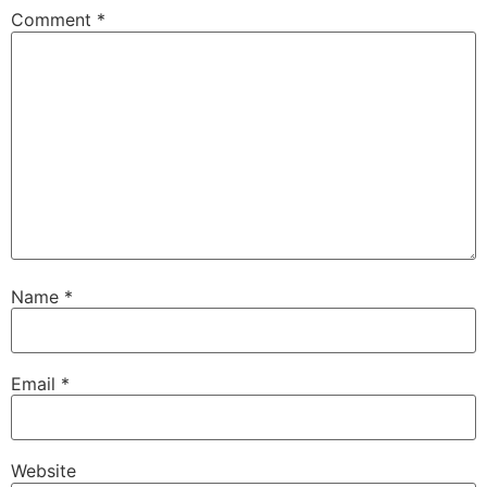
Comment
*
Name
*
Email
*
Website