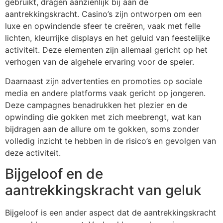
gebruikt, dragen aanzienlijk bij aan de
aantrekkingskracht. Casino’s zijn ontworpen om een
luxe en opwindende sfeer te creëren, vaak met felle
lichten, kleurrijke displays en het geluid van feestelijke
activiteit. Deze elementen zijn allemaal gericht op het
verhogen van de algehele ervaring voor de speler.
Daarnaast zijn advertenties en promoties op sociale
media en andere platforms vaak gericht op jongeren.
Deze campagnes benadrukken het plezier en de
opwinding die gokken met zich meebrengt, wat kan
bijdragen aan de allure om te gokken, soms zonder
volledig inzicht te hebben in de risico’s en gevolgen van
deze activiteit.
Bijgeloof en de
aantrekkingskracht van geluk
Bijgeloof is een ander aspect dat de aantrekkingskracht