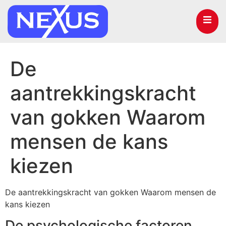
De
aantrekkingskracht
van gokken Waarom
mensen de kans
kiezen
De aantrekkingskracht van gokken Waarom mensen de
kans kiezen
De psychologische factoren