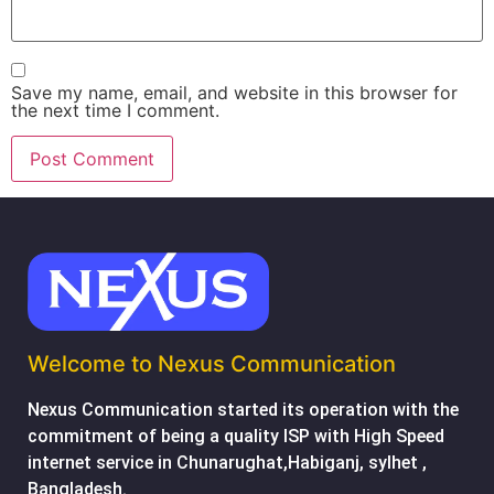
Save my name, email, and website in this browser for
the next time I comment.
Welcome to Nexus Communication
Nexus Communication started its operation with the
commitment of being a quality ISP with High Speed
internet service in Chunarughat,Habiganj, sylhet ,
Bangladesh.