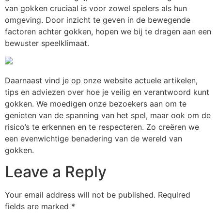
van gokken cruciaal is voor zowel spelers als hun
omgeving. Door inzicht te geven in de bewegende
factoren achter gokken, hopen we bij te dragen aan een
bewuster speelklimaat.
Daarnaast vind je op onze website actuele artikelen,
tips en adviezen over hoe je veilig en verantwoord kunt
gokken. We moedigen onze bezoekers aan om te
genieten van de spanning van het spel, maar ook om de
risico’s te erkennen en te respecteren. Zo creëren we
een evenwichtige benadering van de wereld van
gokken.
Leave a Reply
Your email address will not be published.
Required
fields are marked
*