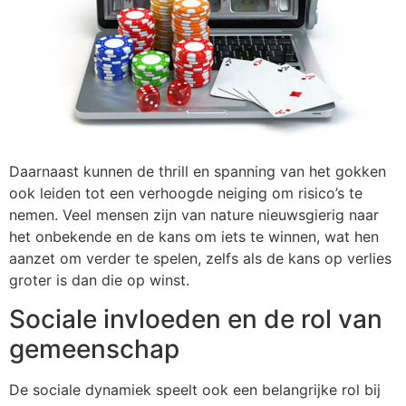
Daarnaast kunnen de thrill en spanning van het gokken
ook leiden tot een verhoogde neiging om risico’s te
nemen. Veel mensen zijn van nature nieuwsgierig naar
het onbekende en de kans om iets te winnen, wat hen
aanzet om verder te spelen, zelfs als de kans op verlies
groter is dan die op winst.
Sociale invloeden en de rol van
gemeenschap
De sociale dynamiek speelt ook een belangrijke rol bij