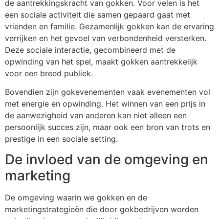
de aantrekkingskracht van gokken. Voor velen is het
een sociale activiteit die samen gepaard gaat met
vrienden en familie. Gezamenlijk gokken kan de ervaring
verrijken en het gevoel van verbondenheid versterken.
Deze sociale interactie, gecombineerd met de
opwinding van het spel, maakt gokken aantrekkelijk
voor een breed publiek.
Bovendien zijn gokevenementen vaak evenementen vol
met energie en opwinding. Het winnen van een prijs in
de aanwezigheid van anderen kan niet alleen een
persoonlijk succes zijn, maar ook een bron van trots en
prestige in een sociale setting.
De invloed van de omgeving en
marketing
De omgeving waarin we gokken en de
marketingstrategieën die door gokbedrijven worden