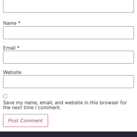
Name
*
Email
*
Website
Save my name, email, and website in this browser for
the next time I comment.