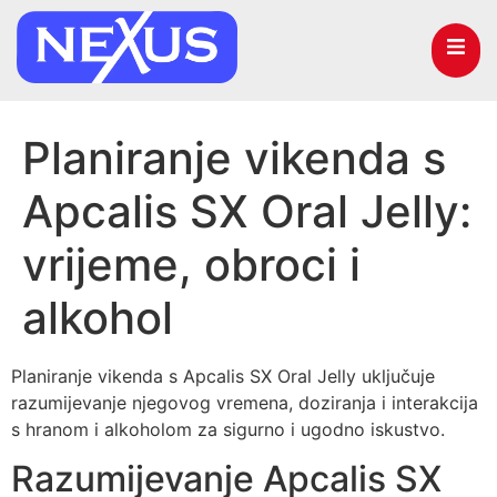
Planiranje vikenda s
Apcalis SX Oral Jelly:
vrijeme, obroci i
alkohol
Planiranje vikenda s Apcalis SX Oral Jelly uključuje
razumijevanje njegovog vremena, doziranja i interakcija
s hranom i alkoholom za sigurno i ugodno iskustvo.
Razumijevanje Apcalis SX