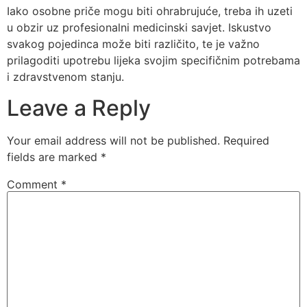
Iako osobne priče mogu biti ohrabrujuće, treba ih uzeti
u obzir uz profesionalni medicinski savjet. Iskustvo
svakog pojedinca može biti različito, te je važno
prilagoditi upotrebu lijeka svojim specifičnim potrebama
i zdravstvenom stanju.
Leave a Reply
Your email address will not be published.
Required
fields are marked
*
Comment
*