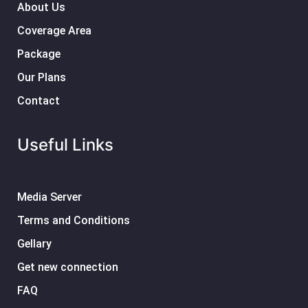
About Us
Coverage Area
Package
Our Plans
Contact
Useful Links
Media Server
Terms and Conditions
Gellary
Get new connection
FAQ