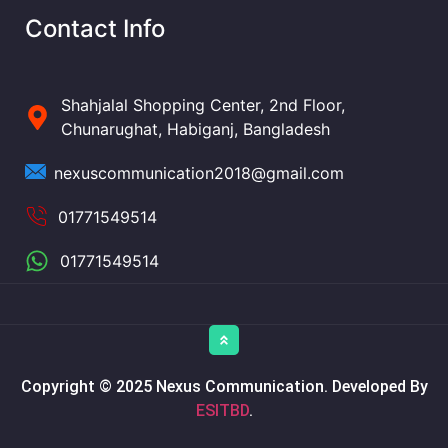
Contact Info
Shahjalal Shopping Center, 2nd Floor,
Chunarughat, Habiganj, Bangladesh
nexuscommunication2018@gmail.com
01771549514
01771549514
Copyright © 2025 Nexus Communication. Developed By
ESITBD
.