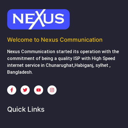
Welcome to Nexus Communication
Nexus Communication started its operation with the
commitment of being a quality ISP with High Speed
internet service in Chunarughat,Habiganj, sylhet ,
Bangladesh.
Quick Links