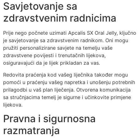
Savjetovanje sa
zdravstvenim radnicima
Prije nego počnete uzimati Apcalis SX Oral Jelly, ključno
je savjetovanje sa zdravstvenim radnikom. Oni mogu
pružiti personalizirane savjete na temelju vaše
zdravstvene povijesti i trenutačnih lijekova,
osiguravajući da je lijek prikladan za vas.
Redovita praćenja kod vašeg liječnika također mogu
pomoći u praćenju vašeg napretka i unošenju potrebnih
prilagodbi u vaš plan liječenja. Otvorena komunikacija
sa stručnjacima temelj je sigurne i učinkovite primjene
lijekova.
Pravna i sigurnosna
razmatranja