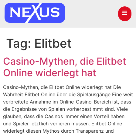
Tag:
Elitbet
Casino-Mythen, die Elitbet
Online widerlegt hat
Casino-Mythen, die Elitbet Online widerlegt hat Die
Wahrheit Elitbet Online über die Spielausgänge Eine weit
verbreitete Annahme im Online-Casino-Bereich ist, dass
die Ergebnisse von Spielen vorherbestimmt sind. Viele
glauben, dass die Casinos immer einen Vorteil haben
und Spieler letztlich verlieren müssen. Elitbet Online
widerlegt diesen Mythos durch Transparenz und