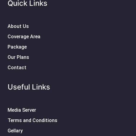
Quick Links
About Us
Coverage Area
Package
Our Plans
Contact
Useful Links
Media Server
Terms and Conditions
Gellary