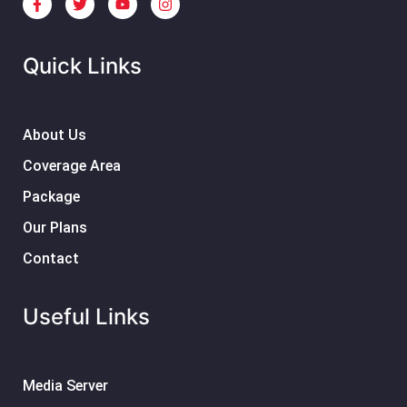
Quick Links
About Us
Coverage Area
Package
Our Plans
Contact
Useful Links
Media Server