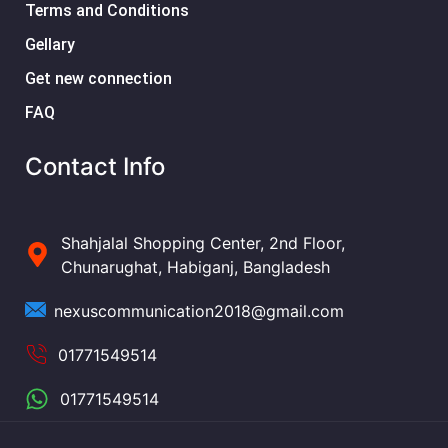
Terms and Conditions
Gellary
Get new connection
FAQ
Contact Info
Shahjalal Shopping Center, 2nd Floor,
Chunarughat, Habiganj, Bangladesh
nexuscommunication2018@gmail.com
01771549514
01771549514