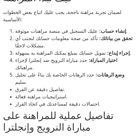
لضمان تجربة مراهنة ناجحة، يجب عليك اتباع بعض الخطوات
الأساسية:
عليك التسجيل في منصة مراهنات موثوقة.
إنشاء حساب:
تحقق من بياناتك:
تأكد من صحة معلومات حسابك لتجنب أي
مشكلات لاحقًا.
تمويل حسابك بمبلغ يمكنك المراهنة به بسهولة.
إجراء إيداع:
اختيار المباراة:
حدد مباراة النرويج ضد إنجلترا لإجراء
مراهناتك.
وضع الرهانات:
حدد الرهانات الخاصة بك بناءً على تحليل
سليم.
تفاصيل دقيقة عن الفرق.
استراتيجيات مراهنة فعالة.
احتمالات دقيقة لمساعدتك في اتخاذ القرار.
تفاصيل عملية للمراهنة على
مباراة النرويج وإنجلترا