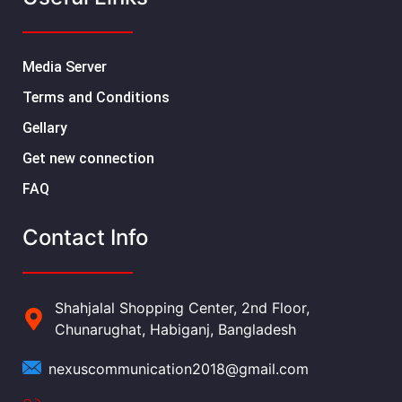
Media Server
Terms and Conditions
Gellary
Get new connection
FAQ
Contact Info
Shahjalal Shopping Center, 2nd Floor,
Chunarughat, Habiganj, Bangladesh
nexuscommunication2018@gmail.com