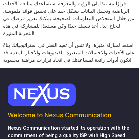
قرارًا مستندًا إلى الرؤية والمعرفة. ستساعدك متابعة الأحداث
الرياضية وتحليل البيانات بشكل جيد على تحقيق فوائد ملموسة.
من خلال استخلاص المعلومات الصحيحة، يمكنك تعزيز فرصك في
النجاح. لذا، أعد نفسك جيدًا وكن مستعدًا للمشاركة في هذه
التجربة المثيرة!
استعد لمباراة مثيرة، ولا تنس أن تعيد النظر في استراتيجياتك بناءً
على الأحداث والاحتمالات المتغيرة. الفيديوهات والأخبار المعنية قد
تكون أدوات رائعة لمساعدتك في اتخاذ قرارات مراهنة محسوبة!
Welcome to Nexus Communication
Nexus Communication started its operation with the
commitment of being a quality ISP with High Speed