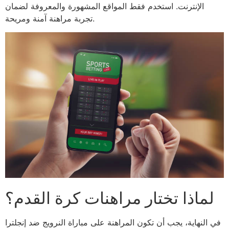
الإنترنت. استخدم فقط المواقع المشهورة والمعروفة لضمان
تجربة مراهنة آمنة ومريحة.
لماذا تختار مراهنات كرة القدم؟
في النهاية، يجب أن تكون المراهنة على مباراة النرويج ضد إنجلترا