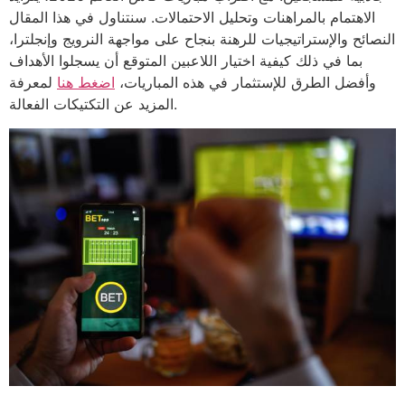
الاهتمام بالمراهنات وتحليل الاحتمالات. سنتناول في هذا المقال
النصائح والإستراتيجيات للرهنة بنجاح على مواجهة النرويج وإنجلترا،
بما في ذلك كيفية اختيار اللاعبين المتوقع أن يسجلوا الأهداف
وأفضل الطرق للإستثمار في هذه المباريات،
اضغط هنا
لمعرفة
المزيد عن التكتيكات الفعالة.