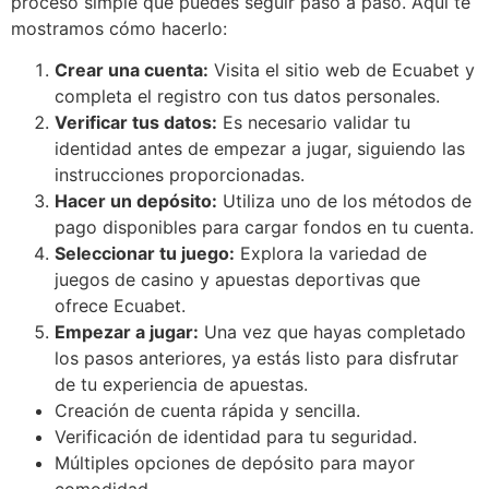
proceso simple que puedes seguir paso a paso. Aquí te
mostramos cómo hacerlo:
Crear una cuenta:
Visita el sitio web de Ecuabet y
completa el registro con tus datos personales.
Verificar tus datos:
Es necesario validar tu
identidad antes de empezar a jugar, siguiendo las
instrucciones proporcionadas.
Hacer un depósito:
Utiliza uno de los métodos de
pago disponibles para cargar fondos en tu cuenta.
Seleccionar tu juego:
Explora la variedad de
juegos de casino y apuestas deportivas que
ofrece Ecuabet.
Empezar a jugar:
Una vez que hayas completado
los pasos anteriores, ya estás listo para disfrutar
de tu experiencia de apuestas.
Creación de cuenta rápida y sencilla.
Verificación de identidad para tu seguridad.
Múltiples opciones de depósito para mayor