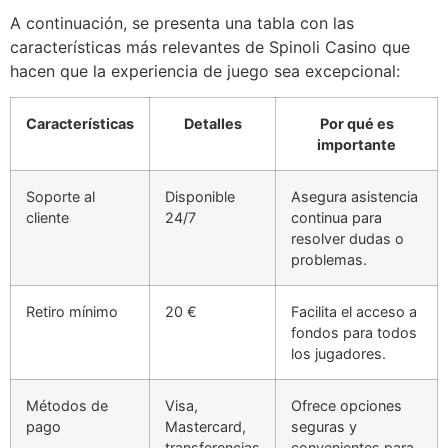
A continuación, se presenta una tabla con las
características más relevantes de Spinoli Casino que
hacen que la experiencia de juego sea excepcional:
Características
Detalles
Por qué es
importante
Soporte al
Disponible
Asegura asistencia
cliente
24/7
continua para
resolver dudas o
problemas.
Retiro mínimo
20 €
Facilita el acceso a
fondos para todos
los jugadores.
Métodos de
Visa,
Ofrece opciones
pago
Mastercard,
seguras y
transferencias
convenientes para