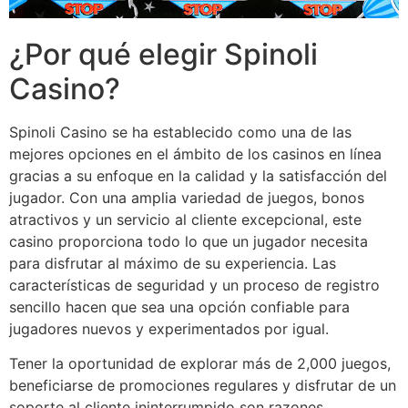
¿Por qué elegir Spinoli
Casino?
Spinoli Casino se ha establecido como una de las
mejores opciones en el ámbito de los casinos en línea
gracias a su enfoque en la calidad y la satisfacción del
jugador. Con una amplia variedad de juegos, bonos
atractivos y un servicio al cliente excepcional, este
casino proporciona todo lo que un jugador necesita
para disfrutar al máximo de su experiencia. Las
características de seguridad y un proceso de registro
sencillo hacen que sea una opción confiable para
jugadores nuevos y experimentados por igual.
Tener la oportunidad de explorar más de 2,000 juegos,
beneficiarse de promociones regulares y disfrutar de un
soporte al cliente ininterrumpido son razones