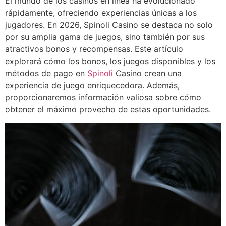
El mundo de los casinos en línea ha evolucionado
rápidamente, ofreciendo experiencias únicas a los
jugadores. En 2026, Spinoli Casino se destaca no solo
por su amplia gama de juegos, sino también por sus
atractivos bonos y recompensas. Este artículo
explorará cómo los bonos, los juegos disponibles y los
métodos de pago en
Spinoli
Casino crean una
experiencia de juego enriquecedora. Además,
proporcionaremos información valiosa sobre cómo
obtener el máximo provecho de estas oportunidades.