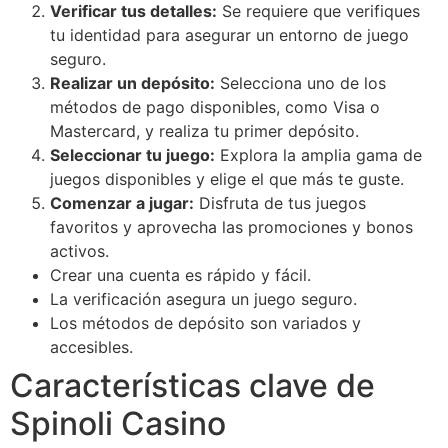
Verificar tus detalles:
Se requiere que verifiques
tu identidad para asegurar un entorno de juego
seguro.
Realizar un depósito:
Selecciona uno de los
métodos de pago disponibles, como Visa o
Mastercard, y realiza tu primer depósito.
Seleccionar tu juego:
Explora la amplia gama de
juegos disponibles y elige el que más te guste.
Comenzar a jugar:
Disfruta de tus juegos
favoritos y aprovecha las promociones y bonos
activos.
Crear una cuenta es rápido y fácil.
La verificación asegura un juego seguro.
Los métodos de depósito son variados y
accesibles.
Características clave de
Spinoli Casino