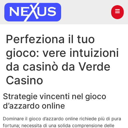
Perfeziona il tuo
gioco: vere intuizioni
da casinò da Verde
Casino
Strategie vincenti nel gioco
d’azzardo online
Dominare il gioco d’azzardo online richiede più di pura
fortuna; necessita di una solida comprensione delle