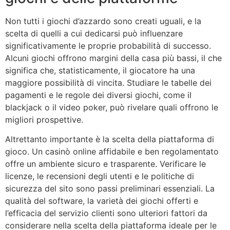
Non tutti i giochi d’azzardo sono creati uguali, e la
scelta di quelli a cui dedicarsi può influenzare
significativamente le proprie probabilità di successo.
Alcuni giochi offrono margini della casa più bassi, il che
significa che, statisticamente, il giocatore ha una
maggiore possibilità di vincita. Studiare le tabelle dei
pagamenti e le regole dei diversi giochi, come il
blackjack o il video poker, può rivelare quali offrono le
migliori prospettive.
Altrettanto importante è la scelta della piattaforma di
gioco. Un casinò online affidabile e ben regolamentato
offre un ambiente sicuro e trasparente. Verificare le
licenze, le recensioni degli utenti e le politiche di
sicurezza del sito sono passi preliminari essenziali. La
qualità del software, la varietà dei giochi offerti e
l’efficacia del servizio clienti sono ulteriori fattori da
considerare nella scelta della piattaforma ideale per le