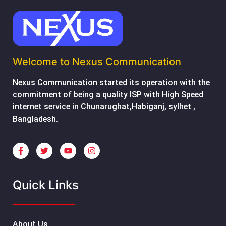
Welcome to Nexus Communication
Nexus Communication started its operation with the
commitment of being a quality ISP with High Speed
internet service in Chunarughat,Habiganj, sylhet ,
Bangladesh.
Quick Links
About Us