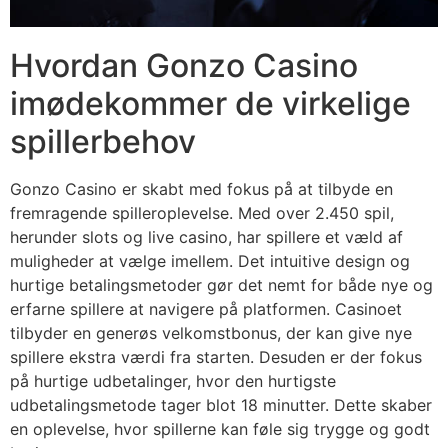
Hvordan Gonzo Casino
imødekommer de virkelige
spillerbehov
Gonzo Casino er skabt med fokus på at tilbyde en
fremragende spilleroplevelse. Med over 2.450 spil,
herunder slots og live casino, har spillere et væld af
muligheder at vælge imellem. Det intuitive design og
hurtige betalingsmetoder gør det nemt for både nye og
erfarne spillere at navigere på platformen. Casinoet
tilbyder en generøs velkomstbonus, der kan give nye
spillere ekstra værdi fra starten. Desuden er der fokus
på hurtige udbetalinger, hvor den hurtigste
udbetalingsmetode tager blot 18 minutter. Dette skaber
en oplevelse, hvor spillerne kan føle sig trygge og godt