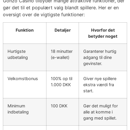
Gonzo Casino tilbyder mange attraktive funktioner, der
gør det til et populært valg blandt spillere. Her er en
oversigt over de vigtigste funktioner:
Funktion
Detaljer
Hvorfor det
betyder noget
Hurtigste
18 minutter
Garanterer hurtig
udbetaling
(e-wallet)
adgang til dine
gevinster.
Velkomstbonus
100% op til
Giver nye spillere
1.000 DKK
ekstra værdi fra
start.
Minimum
100 DKK
Gør det muligt for
indbetaling
alle at komme i
gang med spillet.