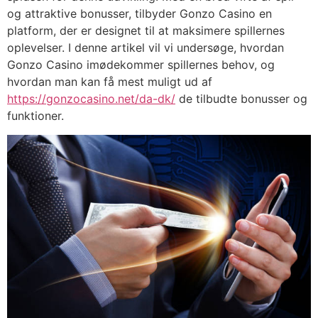
og attraktive bonusser, tilbyder Gonzo Casino en
platform, der er designet til at maksimere spillernes
oplevelser. I denne artikel vil vi undersøge, hvordan
Gonzo Casino imødekommer spillernes behov, og
hvordan man kan få mest muligt ud af
https://gonzocasino.net/da-dk/
de tilbudte bonusser og
funktioner.