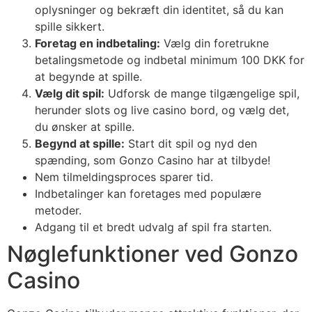
oplysninger og bekræft din identitet, så du kan
spille sikkert.
Foretag en indbetaling:
Vælg din foretrukne
betalingsmetode og indbetal minimum 100 DKK for
at begynde at spille.
Vælg dit spil:
Udforsk de mange tilgængelige spil,
herunder slots og live casino bord, og vælg det,
du ønsker at spille.
Begynd at spille:
Start dit spil og nyd den
spænding, som Gonzo Casino har at tilbyde!
Nem tilmeldingsproces sparer tid.
Indbetalinger kan foretages med populære
metoder.
Adgang til et bredt udvalg af spil fra starten.
Nøglefunktioner ved Gonzo
Casino