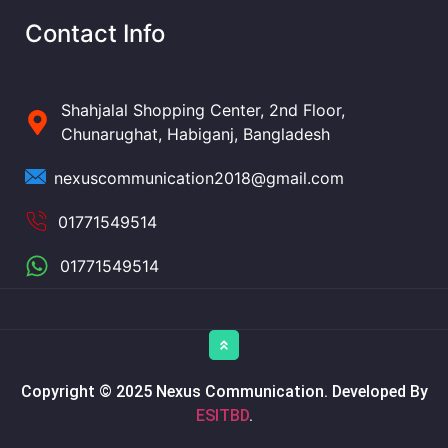
Contact Info
Shahjalal Shopping Center, 2nd Floor,
Chunarughat, Habiganj, Bangladesh
nexuscommunication2018@gmail.com
01771549514
01771549514
Copyright © 2025 Nexus Communication. Developed By
ESITBD
.