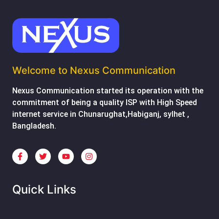
Welcome to Nexus Communication
Nexus Communication started its operation with the
commitment of being a quality ISP with High Speed
internet service in Chunarughat,Habiganj, sylhet ,
Bangladesh.
Quick Links