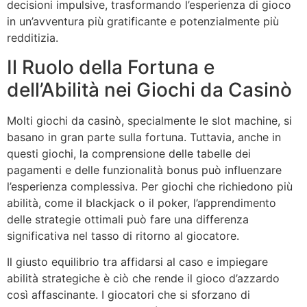
decisioni impulsive, trasformando l’esperienza di gioco
in un’avventura più gratificante e potenzialmente più
redditizia.
Il Ruolo della Fortuna e
dell’Abilità nei Giochi da Casinò
Molti giochi da casinò, specialmente le slot machine, si
basano in gran parte sulla fortuna. Tuttavia, anche in
questi giochi, la comprensione delle tabelle dei
pagamenti e delle funzionalità bonus può influenzare
l’esperienza complessiva. Per giochi che richiedono più
abilità, come il blackjack o il poker, l’apprendimento
delle strategie ottimali può fare una differenza
significativa nel tasso di ritorno al giocatore.
Il giusto equilibrio tra affidarsi al caso e impiegare
abilità strategiche è ciò che rende il gioco d’azzardo
così affascinante. I giocatori che si sforzano di