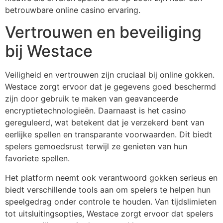
betrouwbare online casino ervaring.
Vertrouwen en beveiliging
bij Westace
Veiligheid en vertrouwen zijn cruciaal bij online gokken.
Westace zorgt ervoor dat je gegevens goed beschermd
zijn door gebruik te maken van geavanceerde
encryptietechnologieën. Daarnaast is het casino
gereguleerd, wat betekent dat je verzekerd bent van
eerlijke spellen en transparante voorwaarden. Dit biedt
spelers gemoedsrust terwijl ze genieten van hun
favoriete spellen.
Het platform neemt ook verantwoord gokken serieus en
biedt verschillende tools aan om spelers te helpen hun
speelgedrag onder controle te houden. Van tijdslimieten
tot uitsluitingsopties, Westace zorgt ervoor dat spelers