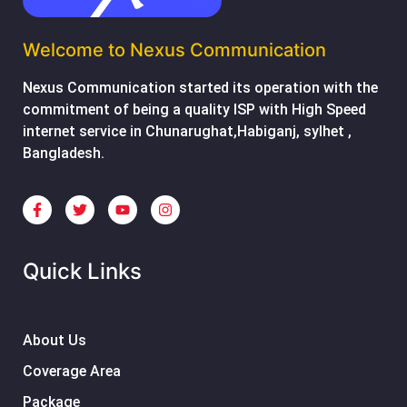
Welcome to Nexus Communication
Nexus Communication started its operation with the
commitment of being a quality ISP with High Speed
internet service in Chunarughat,Habiganj, sylhet ,
Bangladesh.
Quick Links
About Us
Coverage Area
Package