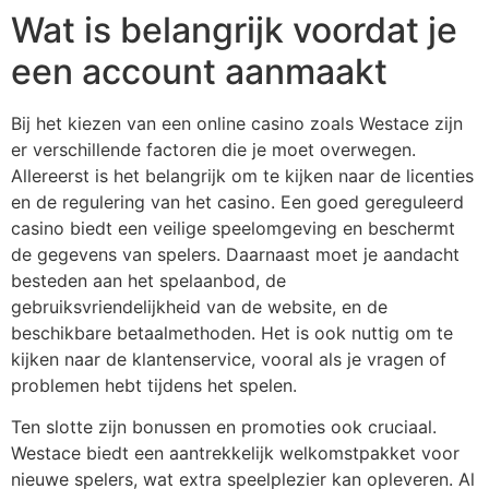
Wat is belangrijk voordat je
een account aanmaakt
Bij het kiezen van een online casino zoals Westace zijn
er verschillende factoren die je moet overwegen.
Allereerst is het belangrijk om te kijken naar de licenties
en de regulering van het casino. Een goed gereguleerd
casino biedt een veilige speelomgeving en beschermt
de gegevens van spelers. Daarnaast moet je aandacht
besteden aan het spelaanbod, de
gebruiksvriendelijkheid van de website, en de
beschikbare betaalmethoden. Het is ook nuttig om te
kijken naar de klantenservice, vooral als je vragen of
problemen hebt tijdens het spelen.
Ten slotte zijn bonussen en promoties ook cruciaal.
Westace biedt een aantrekkelijk welkomstpakket voor
nieuwe spelers, wat extra speelplezier kan opleveren. Al