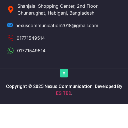
Shahjalal Shopping Center, 2nd Floor,
Chunarughat, Habiganj, Bangladesh
nexuscommunication2018@gmail.com
01771549514
01771549514
Copyright © 2025 Nexus Communication. Developed By
ESITBD
.