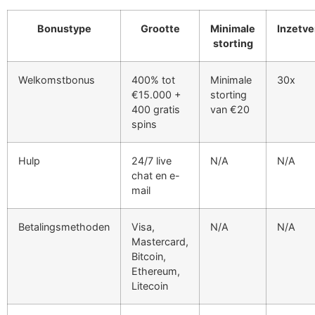
Bonustype
Grootte
Minimale
Inzetve
storting
Welkomstbonus
400% tot
Minimale
30x
€15.000 +
storting
400 gratis
van €20
spins
Hulp
24/7 live
N/A
N/A
chat en e-
mail
Betalingsmethoden
Visa,
N/A
N/A
Mastercard,
Bitcoin,
Ethereum,
Litecoin