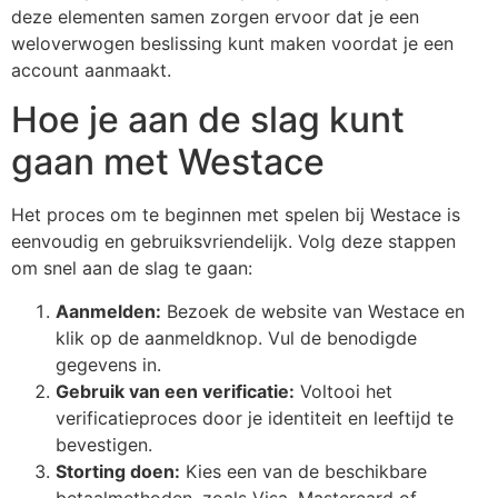
deze elementen samen zorgen ervoor dat je een
weloverwogen beslissing kunt maken voordat je een
account aanmaakt.
Hoe je aan de slag kunt
gaan met Westace
Het proces om te beginnen met spelen bij Westace is
eenvoudig en gebruiksvriendelijk. Volg deze stappen
om snel aan de slag te gaan:
Aanmelden:
Bezoek de website van Westace en
klik op de aanmeldknop. Vul de benodigde
gegevens in.
Gebruik van een verificatie:
Voltooi het
verificatieproces door je identiteit en leeftijd te
bevestigen.
Storting doen:
Kies een van de beschikbare
betaalmethoden, zoals Visa, Mastercard of