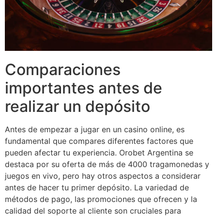
Comparaciones
importantes antes de
realizar un depósito
Antes de empezar a jugar en un casino online, es
fundamental que compares diferentes factores que
pueden afectar tu experiencia. Orobet Argentina se
destaca por su oferta de más de 4000 tragamonedas y
juegos en vivo, pero hay otros aspectos a considerar
antes de hacer tu primer depósito. La variedad de
métodos de pago, las promociones que ofrecen y la
calidad del soporte al cliente son cruciales para