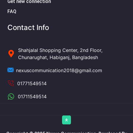
Get new connection
FAQ
Contact Info
Shahjalal Shopping Center, 2nd Floor,
Chunarughat, Habiganj, Bangladesh
nexuscommunication2018@gmail.com
01771549514
01711549514