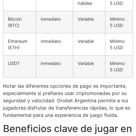
hábiles
5 USD
Bitcoin
Inmediato
Variable
Mínimo
(BTC)
5 USD
Ethereum
Inmediato
Variable
Mínimo
(ETH)
5 USD
USDT
Inmediato
Variable
Mínimo
5 USD
Notar las diferentes opciones de pago es importante,
especialmente si prefieres usar criptomonedas por su
seguridad y velocidad. Orobet Argentina permite a los
jugadores disfrutar de transferencias rápidas, lo que es
fundamental para una experiencia de juego fluida.
Beneficios clave de jugar en