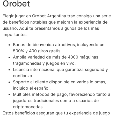
Orobet
Elegir jugar en Orobet Argentina trae consigo una serie
de beneficios notables que mejoran la experiencia del
usuario. Aquí te presentamos algunos de los más
importantes:
Bonos de bienvenida atractivos, incluyendo un
500% y 400 giros gratis.
Amplia variedad de más de 4000 máquinas
tragamonedas y juegos en vivo.
Licencia internacional que garantiza seguridad y
confianza.
Soporte al cliente disponible en varios idiomas,
incluido el español.
Múltiples métodos de pago, favoreciendo tanto a
jugadores tradicionales como a usuarios de
criptomonedas.
Estos beneficios aseguran que tu experiencia de juego