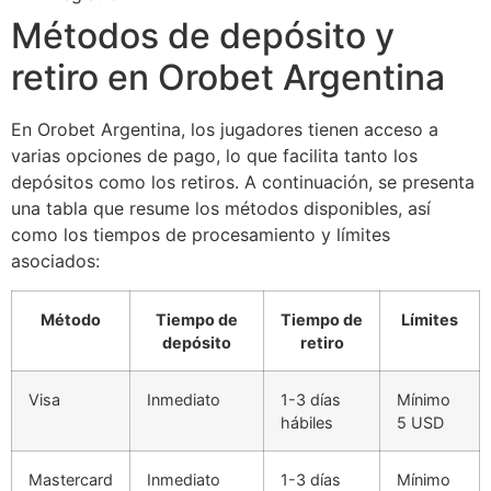
Métodos de depósito y
retiro en Orobet Argentina
En Orobet Argentina, los jugadores tienen acceso a
varias opciones de pago, lo que facilita tanto los
depósitos como los retiros. A continuación, se presenta
una tabla que resume los métodos disponibles, así
como los tiempos de procesamiento y límites
asociados:
Método
Tiempo de
Tiempo de
Límites
depósito
retiro
Visa
Inmediato
1-3 días
Mínimo
hábiles
5 USD
Mastercard
Inmediato
1-3 días
Mínimo