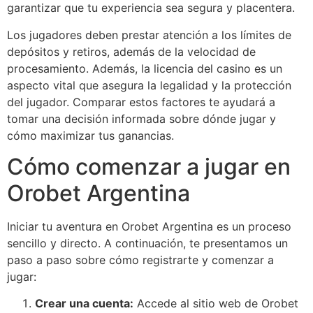
garantizar que tu experiencia sea segura y placentera.
Los jugadores deben prestar atención a los límites de
depósitos y retiros, además de la velocidad de
procesamiento. Además, la licencia del casino es un
aspecto vital que asegura la legalidad y la protección
del jugador. Comparar estos factores te ayudará a
tomar una decisión informada sobre dónde jugar y
cómo maximizar tus ganancias.
Cómo comenzar a jugar en
Orobet Argentina
Iniciar tu aventura en Orobet Argentina es un proceso
sencillo y directo. A continuación, te presentamos un
paso a paso sobre cómo registrarte y comenzar a
jugar:
Crear una cuenta:
Accede al sitio web de Orobet