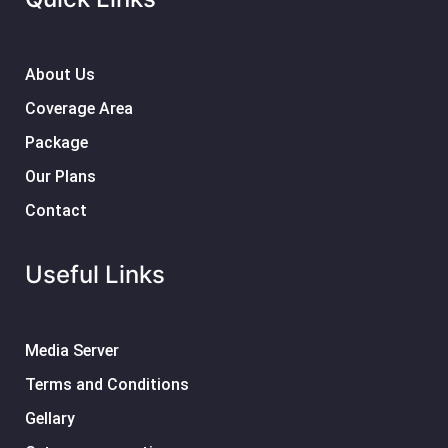
About Us
Coverage Area
Package
Our Plans
Contact
Useful Links
Media Server
Terms and Conditions
Gellary