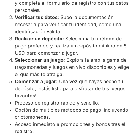
y completa el formulario de registro con tus datos
personales.
Verificar tus datos:
Sube la documentación
necesaria para verificar tu identidad, como una
identificación válida.
Realizar un depósito:
Selecciona tu método de
pago preferido y realiza un depósito mínimo de 5
USD para comenzar a jugar.
Seleccionar un juego:
Explora la amplia gama de
tragamonedas y juegos en vivo disponibles y elige
el que más te atraiga.
Comenzar a jugar:
Una vez que hayas hecho tu
depósito, ¡estás listo para disfrutar de tus juegos
favoritos!
Proceso de registro rápido y sencillo.
Opción de múltiples métodos de pago, incluyendo
criptomonedas.
Acceso inmediato a promociones y bonos tras el
registro.