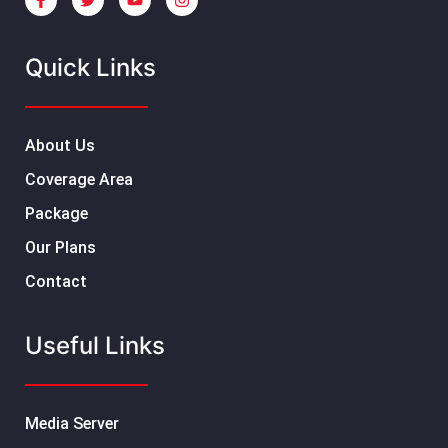
Quick Links
About Us
Coverage Area
Package
Our Plans
Contact
Useful Links
Media Server