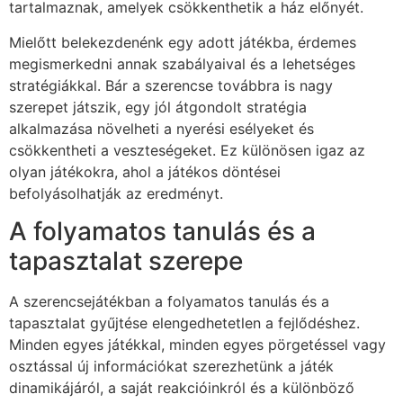
tartalmaznak, amelyek csökkenthetik a ház előnyét.
Mielőtt belekezdenénk egy adott játékba, érdemes
megismerkedni annak szabályaival és a lehetséges
stratégiákkal. Bár a szerencse továbbra is nagy
szerepet játszik, egy jól átgondolt stratégia
alkalmazása növelheti a nyerési esélyeket és
csökkentheti a veszteségeket. Ez különösen igaz az
olyan játékokra, ahol a játékos döntései
befolyásolhatják az eredményt.
A folyamatos tanulás és a
tapasztalat szerepe
A szerencsejátékban a folyamatos tanulás és a
tapasztalat gyűjtése elengedhetetlen a fejlődéshez.
Minden egyes játékkal, minden egyes pörgetéssel vagy
osztással új információkat szerezhetünk a játék
dinamikájáról, a saját reakcióinkról és a különböző