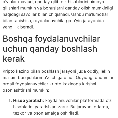
o’yinlar mavjud, qanday qilib o’z hisoblarini himoya
qilishlari mumkin va bonuslarni qanday olish mumkinligi
haqidagi savollar bilan chiqishadi. Ushbu ma’lumotlar
bilan tanishish, foydalanuvchilarga o’yin jarayonida
yengillik beradi.
Boshqa foydalanuvchilar
uchun qanday boshlash
kerak
Kripto kazino bilan boshlash jarayoni juda oddiy, lekin
ma’lum bosqichlarni o’z ichiga oladi. Quyidagi qadamlar
orqali foydalanuvchilar kripto kazinoga kirishni
osonlashtirishi mumkin:
Hisob yaratish:
Foydalanuvchilar platformada o’z
hisoblarini yaratishlari zarur. Bu jarayon, odatda,
tezkor va oson amalga oshiriladi.