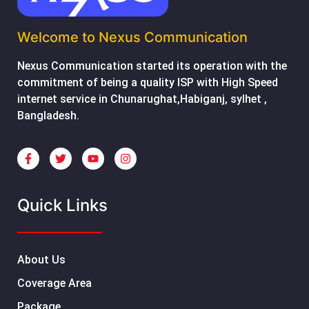
Welcome to Nexus Communication
Nexus Communication started its operation with the
commitment of being a quality ISP with High Speed
internet service in Chunarughat,Habiganj, sylhet ,
Bangladesh.
Quick Links
About Us
Coverage Area
Package