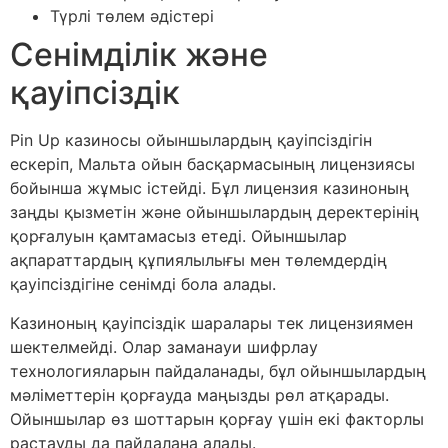
Түрлі төлем әдістері
Сенімділік және
қауіпсіздік
Pin Up казиносы ойыншылардың қауіпсіздігін
ескеріп, Мальта ойын басқармасының лицензиясы
бойынша жұмыс істейді. Бұл лицензия казиноның
заңды қызметін және ойыншылардың деректерінің
қорғалуын қамтамасыз етеді. Ойыншылар
ақпараттардың құпиялылығы мен төлемдердің
қауіпсіздігіне сенімді бола алады.
Казиноның қауіпсіздік шаралары тек лицензиямен
шектелмейді. Олар заманауи шифрлау
технологияларын пайдаланады, бұл ойыншылардың
мәліметтерін қорғауда маңызды рөл атқарады.
Ойыншылар өз шоттарын қорғау үшін екі факторлы
растауды да пайдалана алады.