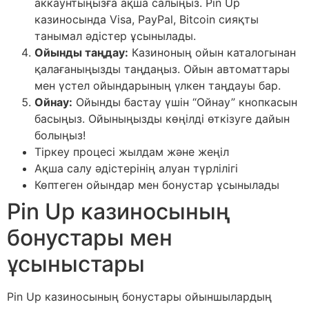
аккаунтыңызға ақша салыңыз. Pin Up
казиносында Visa, PayPal, Bitcoin сияқты
танымал әдістер ұсынылады.
Ойынды таңдау:
Казиноның ойын каталогынан
қалағаныңызды таңдаңыз. Ойын автоматтары
мен үстел ойындарының үлкен таңдауы бар.
Ойнау:
Ойынды бастау үшін “Ойнау” кнопкасын
басыңыз. Ойыныңызды көңілді өткізуге дайын
болыңыз!
Тіркеу процесі жылдам және жеңіл
Ақша салу әдістерінің алуан түрлілігі
Көптеген ойындар мен бонустар ұсынылады
Pin Up казиносының
бонустары мен
ұсыныстары
Pin Up казиносының бонустары ойыншылардың