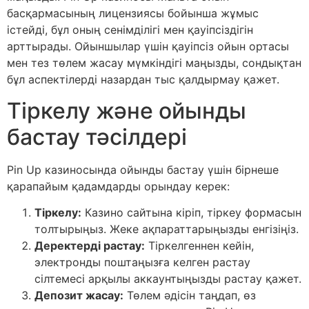
басқармасының лицензиясы бойынша жұмыс
істейді, бұл оның сенімділігі мен қауіпсіздігін
арттырады. Ойыншылар үшін қауіпсіз ойын ортасы
мен тез төлем жасау мүмкіндігі маңызды, сондықтан
бұл аспектілерді назардан тыс қалдырмау қажет.
Тіркелу және ойынды
бастау тәсілдері
Pin Up казиносында ойынды бастау үшін бірнеше
қарапайым қадамдарды орындау керек:
Тіркелу:
Казино сайтына кіріп, тіркеу формасын
толтырыңыз. Жеке ақпараттарыңызды енгізіңіз.
Деректерді растау:
Тіркелгеннен кейін,
электронды поштаңызға келген растау
сілтемесі арқылы аккаунтыңызды растау қажет.
Депозит жасау:
Төлем әдісін таңдап, өз