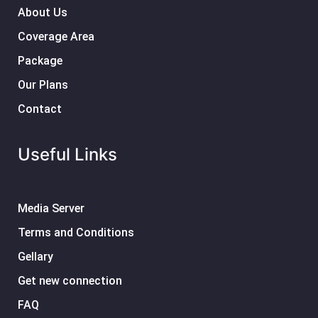
About Us
Coverage Area
Package
Our Plans
Contact
Useful Links
Media Server
Terms and Conditions
Gellary
Get new connection
FAQ