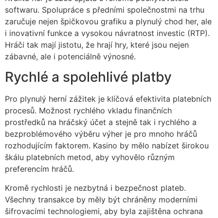
softwaru. Spolupráce s předními společnostmi na trhu
zaručuje nejen špičkovou grafiku a plynulý chod her, ale
i inovativní funkce a vysokou návratnost investic (RTP).
Hráči tak mají jistotu, že hrají hry, které jsou nejen
zábavné, ale i potenciálně výnosné.
Rychlé a spolehlivé platby
Pro plynulý herní zážitek je klíčová efektivita platebních
procesů. Možnost rychlého vkladu finančních
prostředků na hráčský účet a stejně tak i rychlého a
bezproblémového výběru výher je pro mnoho hráčů
rozhodujícím faktorem. Kasino by mělo nabízet širokou
škálu platebních metod, aby vyhovělo různým
preferencím hráčů.
Kromě rychlosti je nezbytná i bezpečnost plateb.
Všechny transakce by měly být chráněny moderními
šifrovacími technologiemi, aby byla zajištěna ochrana