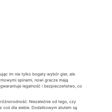
jąc im nie tylko bogaty wybór gier, ale
rmowymi spinami, nowi gracze mają
gwarantuje legalność i bezpieczeństwo, co
óżnorodność. Niezależnie od tego, czy
esz coś dla siebie. Dodatkowym atutem są