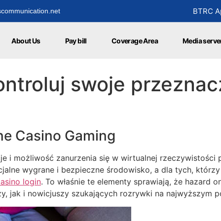
BTRC Ap
communication.net
About Us
Pay bill
Coverage Area
Media serve
ontroluj swoje przezna
ine Casino Gaming
e i możliwość zanurzenia się w wirtualnej rzeczywistości p
ncjalne wygrane i bezpieczne środowisko, a dla tych, któr
asino login
. To właśnie te elementy sprawiają, że hazard o
, jak i nowicjuszy szukających rozrywki na najwyższym p