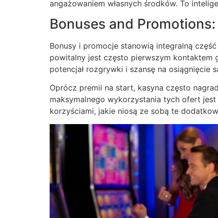
angażowaniem własnych środków. To inteligen
Bonuses and Promotions:
Bonusy i promocje stanowią integralną część
powitalny jest często pierwszym kontaktem 
potencjał rozgrywki i szansę na osiągnięcie 
Oprócz premii na start, kasyna często nagr
maksymalnego wykorzystania tych ofert jest 
korzyściami, jakie niosą ze sobą te dodatko