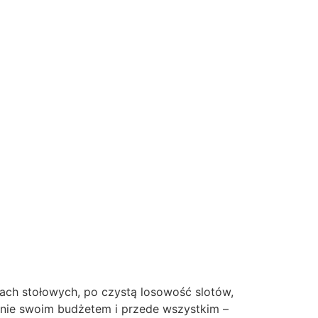
ach stołowych, po czystą losowość slotów,
zanie swoim budżetem i przede wszystkim –