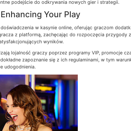
tne podejście do odkrywania nowych gier i strategii.
 Enhancing Your Play
 doświadczenia w kasynie online, oferując graczom dodatk
gracza z platformą, zachęcając do rozpoczęcia przygody z
satysfakcjonujących wyników.
adzają lojalność graczy poprzez programy VIP, promocje c
dokładne zapoznanie się z ich regulaminami, w tym warunk
we udogodnienia.