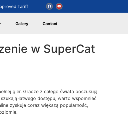
proved Tariff
r
Gallery
Contact
czenie w SuperCat
ełnej gier. Gracze z całego świata poszukują
zy szukają łatwego dostępu, warto wspomnieć
nline zyskuje coraz większą popularność,
oziomie.