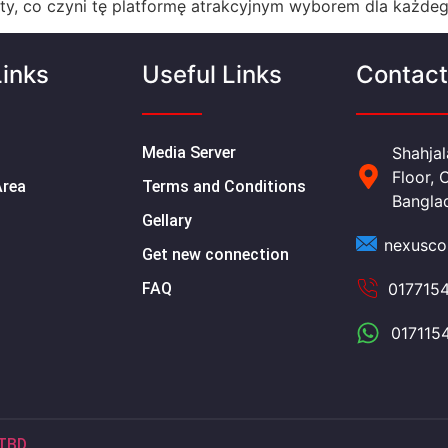
ty, co czyni tę platformę atrakcyjnym wyborem dla każdeg
Links
Useful Links
Contact
Media Server
Shahjal
Floor, 
Area
Terms and Conditions
Bangla
Gellary
nexusco
Get new connection
FAQ
017715
017115
TBD
.