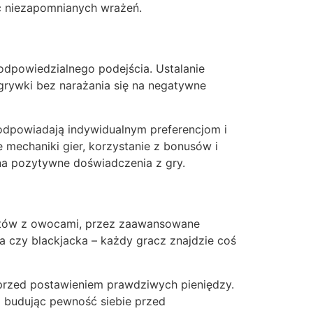
c niezapomnianych wrażeń.
odpowiedzialnego podejścia. Ustalanie
grywki bez narażania się na negatywne
 odpowiadają indywidualnym preferencjom i
 mechaniki gier, korzystanie z bonusów i
 na pozytywne doświadczenia z gry.
matów z owocami, przez zaawansowane
a czy blackjacka – każdy gracz znajdzie coś
przed postawieniem prawdziwych pieniędzy.
 i budując pewność siebie przed