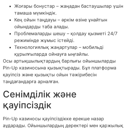
Жоғары бонустар – жаңадан бастаушылар үшін
тамаша мүмкіндік.
Кең ойын таңдауы – әркім өзіне ұнайтын
ойындарды таба алады.
Проблемаларды шешу – қолдау қызметі 24/7
режимінде жұмыс істейді.
Технологиялық жаңартулар – мобильді
құрылғыларда ойнауға ыңғайлы.
Осы артықшылықтардың барлығы ойыншыларды
Pin-Up казиносына қызықтырады. Бұл платформа
қауіпсіз және қызықты ойын тәжірибесін
таңдағандарға арналған.
Сенімділік және
қауіпсіздік
Pin-Up казиносы қауіпсіздікке ерекше назар
аударады. Ойыншылардың деректері мен қаржылық