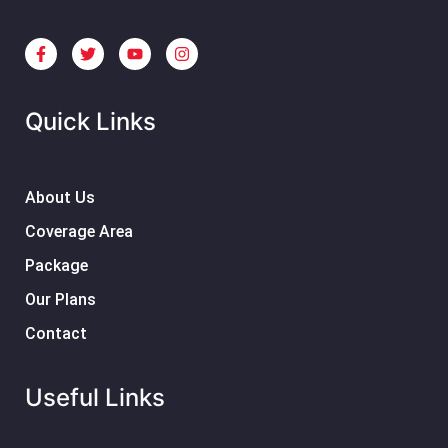
Quick Links
About Us
Coverage Area
Package
Our Plans
Contact
Useful Links