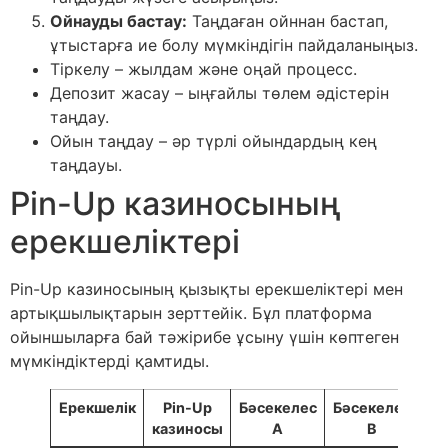
Ойнауды бастау:
Таңдаған ойннан бастап,
ұтыстарға ие болу мүмкіндігін пайдаланыңыз.
Тіркелу – жылдам және оңай процесс.
Депозит жасау – ыңғайлы төлем әдістерін
таңдау.
Ойын таңдау – әр түрлі ойындардың кең
таңдауы.
Pin-Up казиносының
ерекшеліктері
Pin-Up казиносының қызықты ерекшеліктері мен
артықшылықтарын зерттейік. Бұл платформа
ойыншыларға бай тәжірибе ұсыну үшін көптеген
мүмкіндіктерді қамтиды.
Ерекшелік
Pin-Up
Бәсекелес
Бәсекелес
казиносы
A
B