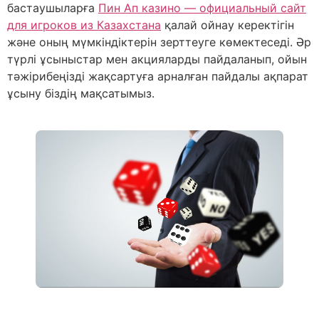
бастаушыларға
Пин Ап казино — официальный сайт
для игроков из Казахстана
қалай ойнау керектігін
және оның мүмкіндіктерін зерттеуге көмектеседі. Әр
түрлі ұсыныстар мен акцияларды пайдаланып, ойын
тәжірибеңізді жақсартуға арналған пайдалы ақпарат
ұсыну біздің мақсатымыз.