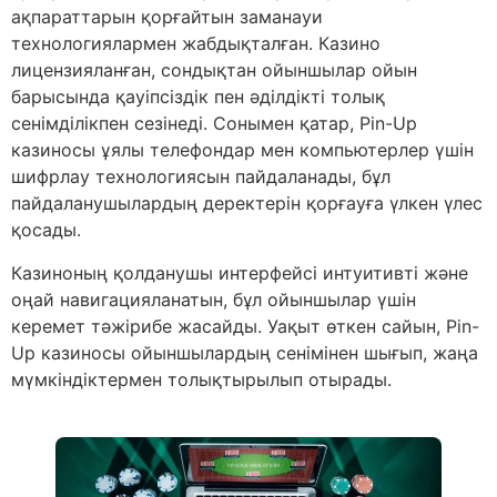
ақпараттарын қорғайтын заманауи
технологиялармен жабдықталған. Казино
лицензияланған, сондықтан ойыншылар ойын
барысында қауіпсіздік пен әділдікті толық
сенімділікпен сезінеді. Сонымен қатар, Pin-Up
казиносы ұялы телефондар мен компьютерлер үшін
шифрлау технологиясын пайдаланады, бұл
пайдаланушылардың деректерін қорғауға үлкен үлес
қосады.
Казиноның қолданушы интерфейсі интуитивті және
оңай навигацияланатын, бұл ойыншылар үшін
керемет тәжірибе жасайды. Уақыт өткен сайын, Pin-
Up казиносы ойыншылардың сенімінен шығып, жаңа
мүмкіндіктермен толықтырылып отырады.