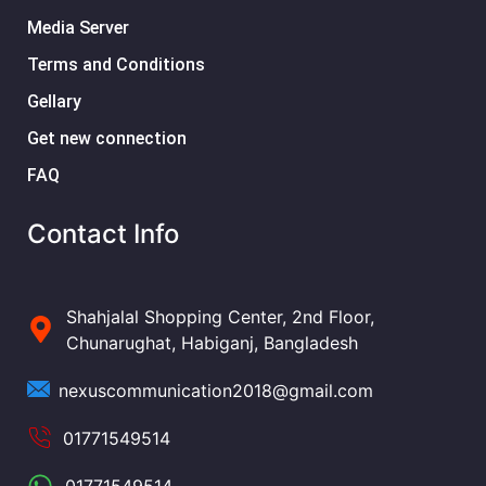
Media Server
Terms and Conditions
Gellary
Get new connection
FAQ
Contact Info
Shahjalal Shopping Center, 2nd Floor,
Chunarughat, Habiganj, Bangladesh
nexuscommunication2018@gmail.com
01771549514
01771549514