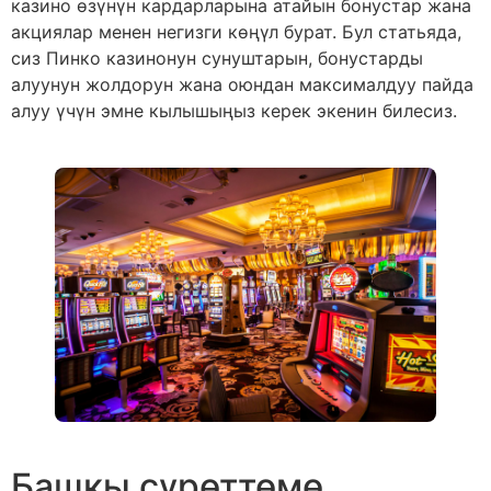
казино өзүнүн кардарларына атайын бонустар жана
акциялар менен негизги көңүл бурат. Бул статьяда,
сиз Пинко казинонун сунуштарын, бонустарды
алуунун жолдорун жана оюндан максималдуу пайда
алуу үчүн эмне кылышыңыз керек экенин билесиз.
Башкы сүрөттөмө