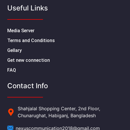
Useful Links
Media Server
Terms and Conditions
Gellary
Get new connection
FAQ
Contact Info
Shahjalal Shopping Center, 2nd Floor,
Chunarughat, Habiganj, Bangladesh
nexuscommunication2018@gmail.com