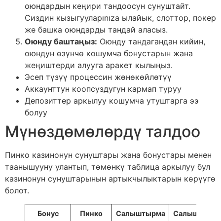
оюндардын кеңири тандоосун сунуштайт.
Сиздин кызыгууларınıza ылайык, слоттор, покер
же башка оюндарды тандай аласыз.
Оюнду баштаңыз:
Оюнду тандагандан кийин,
оюндун өзүнчө кошумча бонустарын жана
жеңиштерди алууга аракет кылыңыз.
Эсеп түзүү процессин жөнөкөйлөтүү
Аккаунттун коопсуздугун кармап туруу
Депозиттер аркылуу кошумча утуштарга ээ
болуу
Мүнөздөмөлөрдү талдоо
Пинко казинонун сунуштары жана бонустары менен
таанышууну улантып, төмөнкү таблица аркылуу бул
казинонун сунуштарынын артыкчылыктарын көрүүгө
болот.
Бонус
Пинко
Салыштырма
Салыштырм