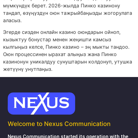
мүмкүндүк берет. 2026-жылда Пинко казинону
тандап, өзүңүздүн оюн тажрыйбаңызды жогорулата
аласыз.
Эгерде сизден онлайн казино оюндарын ойноп,
кызыктуу бонустар менен жеңишти камсыз
кылгыңыз келсе, Пинко казино – эң мыкты тандоо.
Оюн процессинен ырахат алыңыз жана Пинко
казинонун уникалдуу сунуштарын колдонуп, утушка
жетүүнү унутпаңыз.
Welcome to Nexus Communication
Nexus Communication started its operation with the