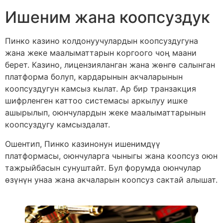
Ишеним жана коопсуздук
Пинко казино колдонуучулардын коопсуздугуна
жана жеке маалыматтарын коргоого чоң маани
берет. Казино, лицензияланган жана жөнгө салынган
платформа болуп, кардарынын акчаларынын
коопсуздугун камсыз кылат. Ар бир транзакция
шифрленген каттоо системасы аркылуу ишке
ашырылып, оюнчулардын жеке маалыматтарынын
коопсуздугу камсыздалат.
Ошентип, Пинко казинонун ишенимдүү
платформасы, оюнчуларга чыныгы жана коопсуз оюн
тажрыйбасын сунуштайт. Бул форумда оюнчулар
өзүнүн унаа жана акчаларын коопсуз сактай алышат.