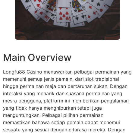
Main Overview
Longfu88 Casino menawarkan pelbagai permainan yang
memenuhi semua jenis pemain, dari slot tradisional
hingga permainan meja dan pertaruhan sukan. Dengan
interaksi yang menarik dan suasana permainan yang
mesra pengguna, platform ini memberikan pengalaman
yang tidak hanya menghiburkan tetapi juga
menguntungkan. Pelbagai pilihan permainan
memastikan bahawa setiap pemain dapat menemui
sesuatu yang sesuai dengan citarasa mereka. Dengan