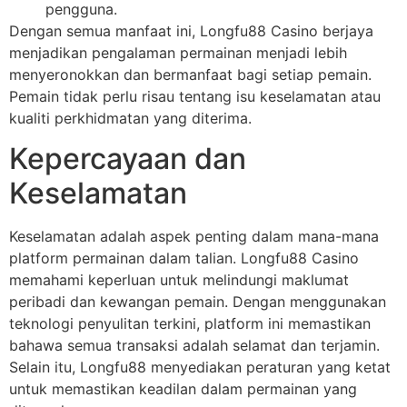
pengguna.
Dengan semua manfaat ini, Longfu88 Casino berjaya
menjadikan pengalaman permainan menjadi lebih
menyeronokkan dan bermanfaat bagi setiap pemain.
Pemain tidak perlu risau tentang isu keselamatan atau
kualiti perkhidmatan yang diterima.
Kepercayaan dan
Keselamatan
Keselamatan adalah aspek penting dalam mana-mana
platform permainan dalam talian. Longfu88 Casino
memahami keperluan untuk melindungi maklumat
peribadi dan kewangan pemain. Dengan menggunakan
teknologi penyulitan terkini, platform ini memastikan
bahawa semua transaksi adalah selamat dan terjamin.
Selain itu, Longfu88 menyediakan peraturan yang ketat
untuk memastikan keadilan dalam permainan yang