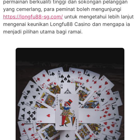
permainan berkualiti tinggi dan sokongan pelanggan
yang cemerlang, para peminat boleh mengunjungi
https://longfu88-sg.com/
untuk mengetahui lebih lanjut
mengenai keunikan Longfu88 Casino dan mengapa ia
menjadi pilihan utama bagi ramai.