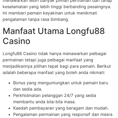
menawarkan lebih banyak pilihan permainan dan tahap
keselamatan yang lebih tinggi berbanding pesaingnya.
Ini memberi pemain keyakinan untuk menikmati
pengalaman tanpa rasa bimbang.
Manfaat Utama Longfu88
Casino
Longfu88 Casino tidak hanya menawarkan pelbagai
permainan tetapi juga pelbagai manfaat yang
menjadikannya pilihan tepat bagi para pemain. Berikut
adalah beberapa manfaat yang boleh anda nikmati:
Bonus yang menguntungkan untuk pemain baru
dan sedia ada.
Perkhidmatan pelanggan 24/7 yang sedia
membantu anda bila-bila masa.
Kaedah pembayaran yang beragam dan mudah.
Pengalaman permainan yang responsif dan mesra