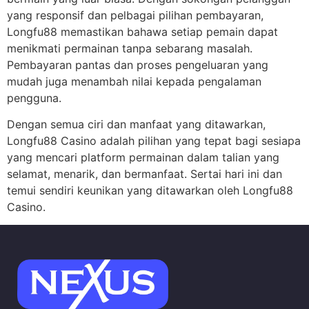
yang responsif dan pelbagai pilihan pembayaran,
Longfu88 memastikan bahawa setiap pemain dapat
menikmati permainan tanpa sebarang masalah.
Pembayaran pantas dan proses pengeluaran yang
mudah juga menambah nilai kepada pengalaman
pengguna.
Dengan semua ciri dan manfaat yang ditawarkan,
Longfu88 Casino adalah pilihan yang tepat bagi sesiapa
yang mencari platform permainan dalam talian yang
selamat, menarik, dan bermanfaat. Sertai hari ini dan
temui sendiri keunikan yang ditawarkan oleh Longfu88
Casino.