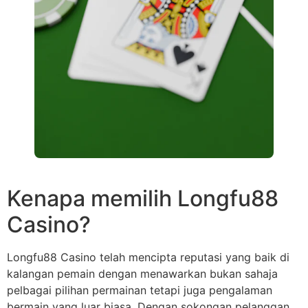
Kenapa memilih Longfu88
Casino?
Longfu88 Casino telah mencipta reputasi yang baik di
kalangan pemain dengan menawarkan bukan sahaja
pelbagai pilihan permainan tetapi juga pengalaman
bermain yang luar biasa. Dengan sokongan pelanggan