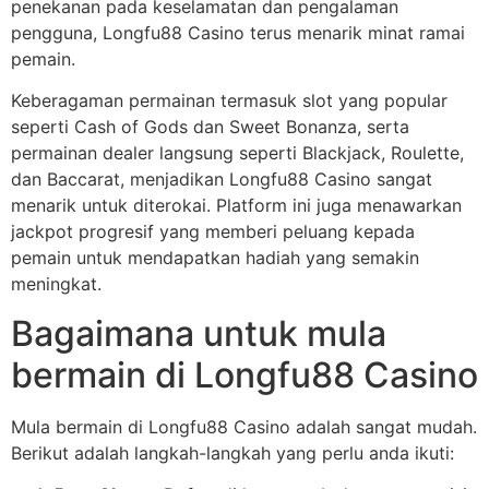
penekanan pada keselamatan dan pengalaman
pengguna, Longfu88 Casino terus menarik minat ramai
pemain.
Keberagaman permainan termasuk slot yang popular
seperti Cash of Gods dan Sweet Bonanza, serta
permainan dealer langsung seperti Blackjack, Roulette,
dan Baccarat, menjadikan Longfu88 Casino sangat
menarik untuk diterokai. Platform ini juga menawarkan
jackpot progresif yang memberi peluang kepada
pemain untuk mendapatkan hadiah yang semakin
meningkat.
Bagaimana untuk mula
bermain di Longfu88 Casino
Mula bermain di Longfu88 Casino adalah sangat mudah.
Berikut adalah langkah-langkah yang perlu anda ikuti: