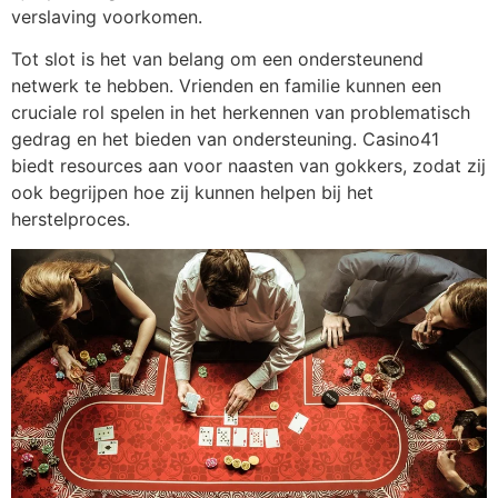
verslaving voorkomen.
Tot slot is het van belang om een ondersteunend
netwerk te hebben. Vrienden en familie kunnen een
cruciale rol spelen in het herkennen van problematisch
gedrag en het bieden van ondersteuning. Casino41
biedt resources aan voor naasten van gokkers, zodat zij
ook begrijpen hoe zij kunnen helpen bij het
herstelproces.