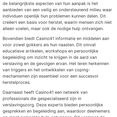
de belangrijkste aspecten van hun aanpak is het
aanbieden van een veilig en ondersteunend milieu waar
individuen openlijk hun problemen kunnen delen. Dit
creëert een basis voor herstel, waarin mensen zich niet
alleen voelen, maar ook de nodige hulp ontvangen.
Bovendien biedt Casino41 informatie en middelen aan
voor zowel gokkers als hun naasten. Dit omvat
educatieve artikelen, workshops en persoonlijke
begeleiding om inzicht te krijgen in de aard van
verslaving en de gevolgen ervan. Het leren herkennen
van triggers en het ontwikkelen van coping-
mechanismen zijn essentieel voor een succesvol
herstelproces.
Daarnaast heeft Casino41 een netwerk van
professionals die gespecialiseerd zijn in
verslavingszorg. Deze experts bieden persoonlijke
gesprekken en begeleiding aan, waardoor deelnemers