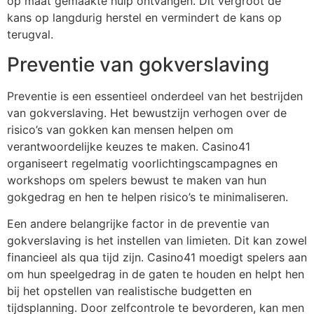
op maat gemaakte hulp ontvangen. Dit vergroot de
kans op langdurig herstel en vermindert de kans op
terugval.
Preventie van gokverslaving
Preventie is een essentieel onderdeel van het bestrijden
van gokverslaving. Het bewustzijn verhogen over de
risico’s van gokken kan mensen helpen om
verantwoordelijke keuzes te maken. Casino41
organiseert regelmatig voorlichtingscampagnes en
workshops om spelers bewust te maken van hun
gokgedrag en hen te helpen risico’s te minimaliseren.
Een andere belangrijke factor in de preventie van
gokverslaving is het instellen van limieten. Dit kan zowel
financieel als qua tijd zijn. Casino41 moedigt spelers aan
om hun speelgedrag in de gaten te houden en helpt hen
bij het opstellen van realistische budgetten en
tijdsplanning. Door zelfcontrole te bevorderen, kan men