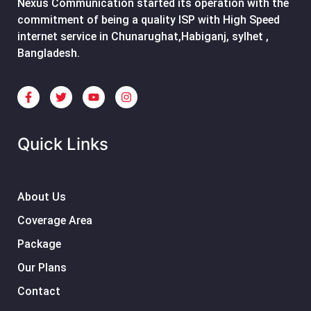
Nexus Communication started its operation with the
commitment of being a quality ISP with High Speed
internet service in Chunarughat,Habiganj, sylhet ,
Bangladesh.
Quick Links
About Us
Coverage Area
Package
Our Plans
Contact